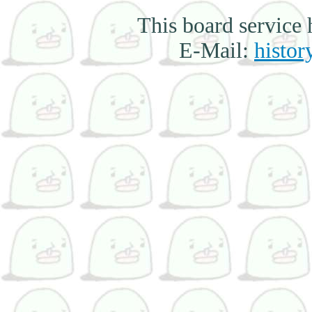
This board service
E-Mail:
histor