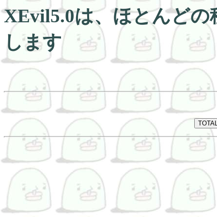
XEvil5.0は、ほとんど
します