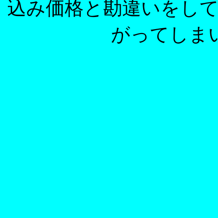
込み価格と勘違いをし
がってしまい