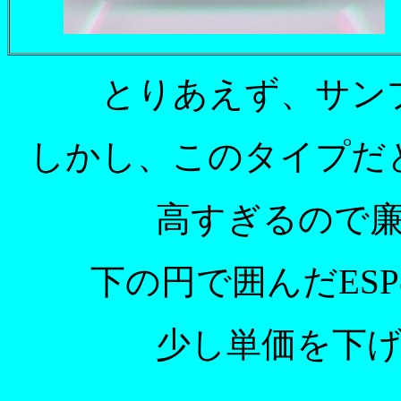
とりあえず、サン
しかし、このタイプだと
高すぎるので
下の円で囲んだES
少し単価を下