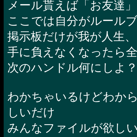
メール貰えば「お友達」
ここでは自分がルール
掲示板だけが我が人生、
手に負えなくなったら全
次のハンドル何にしよ
わかちゃいるけどわか
しいだけ
みんなファイルが欲し