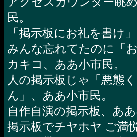
アクセスカウンター眺
民。
「掲示板にお礼を書け」
みんな忘れてたのに「
カキコ、ああ小市民。
人の掲示板じゃ「悪態く
ん」、ああ小市民。
自作自演の掲示板、ああ
掲示板でチヤホヤ ご満