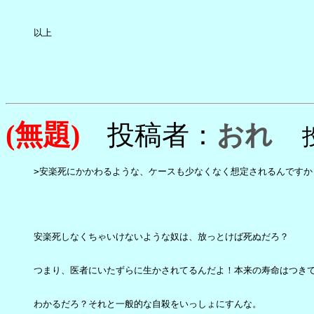
以上

(無題)
投稿者：
おれ
投稿
>安楽死にかかわるような、ケースも少なくなく想定されるんですから
安楽死しなくちゃいけないような奴は、放っとけば死ぬだろ？

つまり、医者にいたずらに生かされてるんだよ！本来の寿命はつきて
わかるだろ？それと一般的な自殺をいっしょにすんな。
