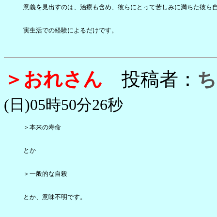
意義を見出すのは、治療も含め、彼らにとって苦しみに満ちた彼ら自
実生活での経験によるだけです。

＞おれさん
投稿者：
ち
(日)05時50分26秒
＞本来の寿命

とか

＞一般的な自殺

とか、意味不明です。
