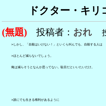
ドクター・キリ
(無題)
投稿者：
おれ
投稿
>しかし、「自殺はいけない！」といくら叫んでも、自殺する人は

>ほとんど減らないでしょう。

俺は減らそうとなんか思ってない。駄目だといいたいだけ。

>誰にでも生きる権利があるように
