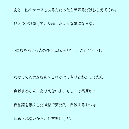
あと、他のケースもあるんだったら出来るだけおしえてくれ。

ひとつだけ挙げて、反論したような気になるな。

>自殺を考える人の多くはわかりきったことだろうし、

わかってんのかなあ？これがはっきりとわかってたら

自殺するなんてありえないよ。もしくは馬鹿か？

自意識を無くした状態で突発的に自殺するやつは、

止められないから、仕方無いけど。
