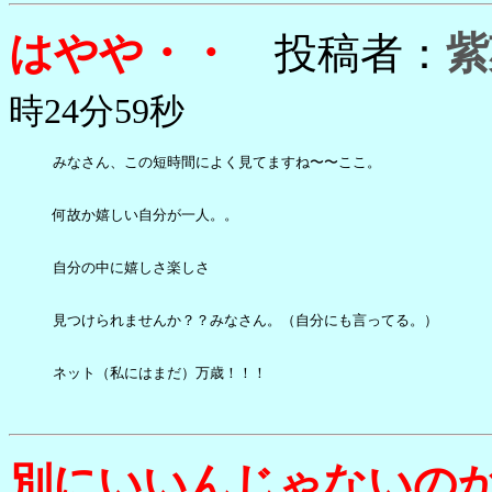
はやや・・
投稿者：
紫
時24分59秒
みなさん、この短時間によく見てますね〜〜ここ。

何故か嬉しい自分が一人。。

自分の中に嬉しさ楽しさ

見つけられませんか？？みなさん。（自分にも言ってる。）

ネット（私にはまだ）万歳！！！

別にいいんじゃないの