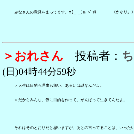
みなさんの意見をまってます。m(_ _)m ﾍﾟｺﾘ・・・・（かなり。）
＞おれさん
投稿者：
ち
(日)04時44分59秒
＞人生は目的も理由も無い、あるいは謎なんだよ。

＞だからみんな、仮に目的を作って、がんばって生きてんだよ。

それはそのとおりだと思いますが、あとの言ってることは、いったい