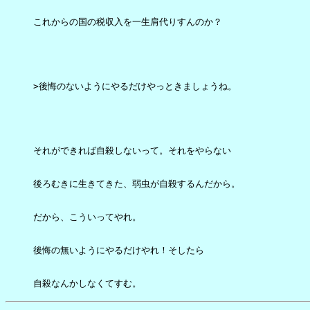
これからの国の税収入を一生肩代りすんのか？

>後悔のないようにやるだけやっときましょうね。

それができれば自殺しないって。それをやらない

後ろむきに生きてきた、弱虫が自殺するんだから。

だから、こういってやれ。

後悔の無いようにやるだけやれ！そしたら

自殺なんかしなくてすむ。