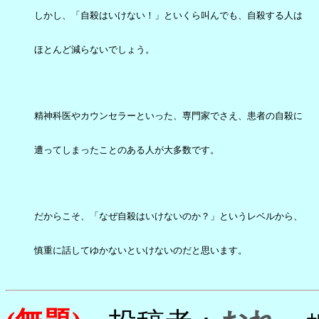
しかし、「自殺はいけない！」といくら叫んでも、自殺する人は

ほとんど減らないでしょう。

精神科医やカウンセラーといった、専門家でさえ、患者の自殺に

遭ってしまったことのある人が大多数です。

だからこそ、「なぜ自殺はいけないのか？」というレベルから、

慎重に話してゆかないといけないのだと思います。
