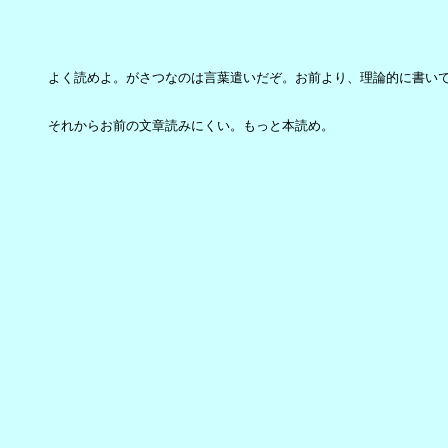
よく読めよ。がさつなのは言葉遣いだぞ。お前より、理論的に書いて
それからお前の文章読みにくい。もっと本読め。
