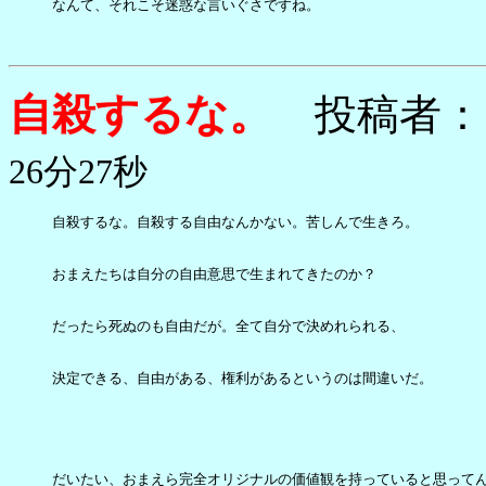
なんて、それこそ迷惑な言いぐさですね。

自殺するな。
投稿者：
26分27秒
自殺するな。自殺する自由なんかない。苦しんで生きろ。

おまえたちは自分の自由意思で生まれてきたのか？

だったら死ぬのも自由だが。全て自分で決めれられる、

決定できる、自由がある、権利があるというのは間違いだ。

だいたい、おまえら完全オリジナルの価値観を持っていると思ってん