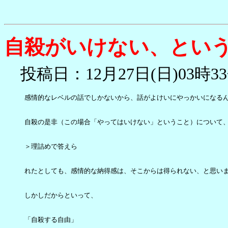
自殺がいけない、とい
投稿日：12月27日(日)03時33
感情的なレベルの話でしかないから、話がよけいにやっかいになるん
自殺の是非（この場合「やってはいけない」ということ）について、
＞理詰めで答えら

れたとしても、感情的な納得感は、そこからは得られない、と思いま
しかしだからといって、

「自殺する自由」
