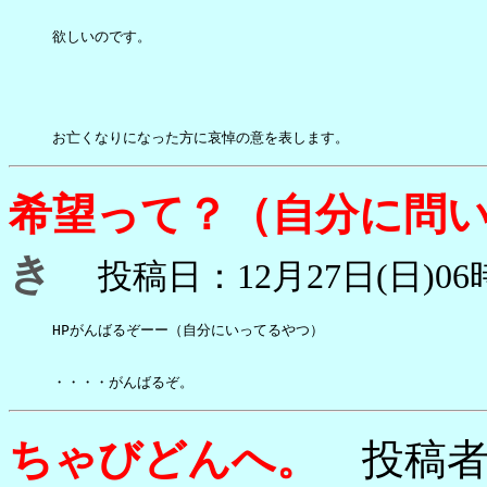
欲しいのです。

お亡くなりになった方に哀悼の意を表します。
希望って？（自分に問
き
投稿日：12月27日(日)06時
HPがんばるぞーー（自分にいってるやつ）

・・・・がんばるぞ。
ちゃびどんへ。
投稿者