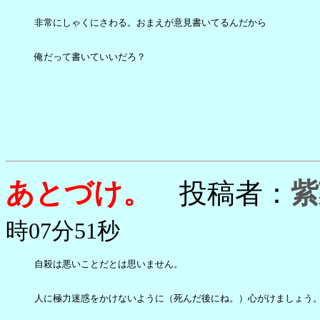
非常にしゃくにさわる。おまえが意見書いてるんだから

俺だって書いていいだろ？

あとづけ。
投稿者：
紫
時07分51秒
自殺は悪いことだとは思いません。

人に極力迷惑をかけないように（死んだ後にね。）心がけましょう。