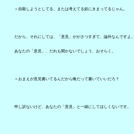
＞自殺しようとしてる、または考えてる奴にきまってるじゃん。

だから、それにしては、「意見」ががさつすぎて、論外なんですよ。
あなたの「意見」、だれも聞かないでしょう、おそらく。

＞おまえが意見書いてるんだから俺だって書いていいだろ？

申し訳ないけど、あなたの「意見」と一緒にしてほしくないです。
