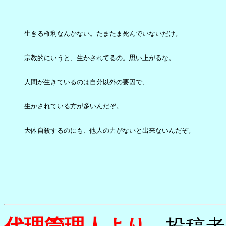
生きる権利なんかない。たまたま死んでいないだけ。

宗教的にいうと、生かされてるの。思い上がるな。

人間が生きているのは自分以外の要因で、

生かされている方が多いんだぞ。

大体自殺するのにも、他人の力がないと出来ないんだぞ。
