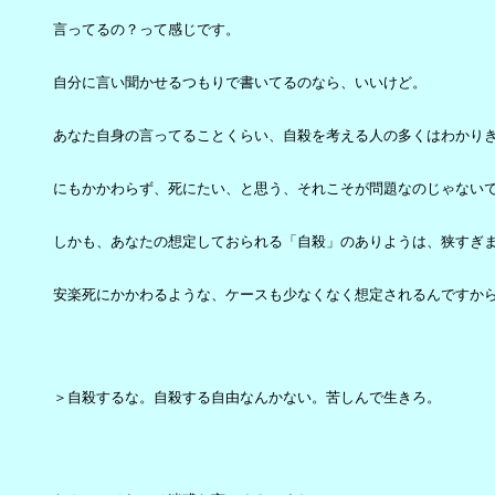
言ってるの？って感じです。

自分に言い聞かせるつもりで書いてるのなら、いいけど。

あなた自身の言ってることくらい、自殺を考える人の多くはわかりき
にもかかわらず、死にたい、と思う、それこそが問題なのじゃないで
しかも、あなたの想定しておられる「自殺」のありようは、狭すぎま
安楽死にかかわるような、ケースも少なくなく想定されるんですから
＞自殺するな。自殺する自由なんかない。苦しんで生きろ。
