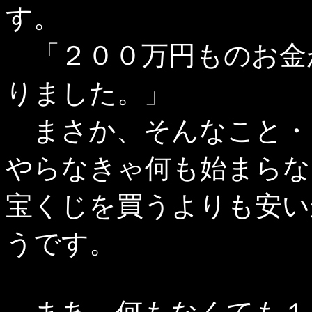
す。
「２００万円ものお金
りました。」
まさか、そんなこと・
やらなきゃ何も始まらな
宝くじを買うよりも安い
うです。