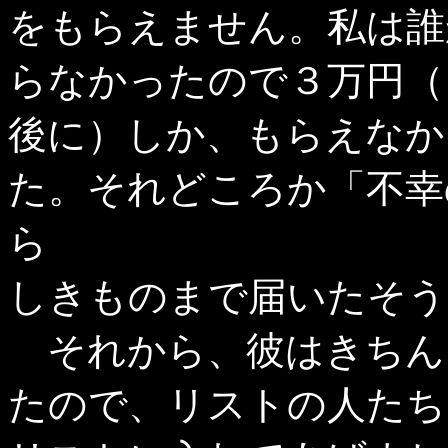
をもらえません。私は誰
らなかったので３万円（
後に）しか、もらえなか
た。それどころか「不幸
ら
しきものまで届いたそう
それから、彼はきちん
たので、リストの人たち