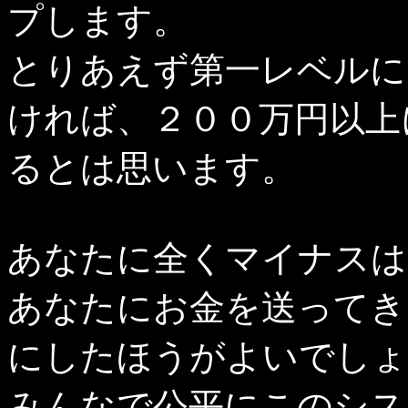
プします。
とりあえず第一レベルに
ければ、２００万円以上
るとは思います。
あなたに全くマイナスは
あなたにお金を送ってき
にしたほうがよいでしょ
みんなで公平にこのシス