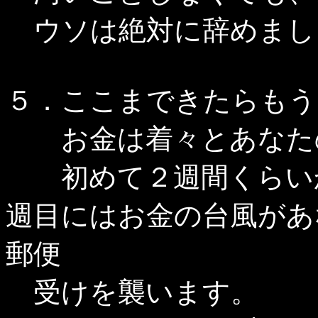
ウソは絶対に辞めま
５．ここまできたらもう
お金は着々とあなたの
初めて２週間くらいか
週目にはお金の台風があ
郵便
受けを襲います。