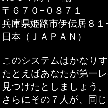
〒６７０−０８７１
兵庫県姫路市伊伝居８１
日本（ＪＡＰＡＮ）
このシステムはかなりす
たとえばあなたが第一レ
見つけたとしましょう。
さらにその７人が、同じ