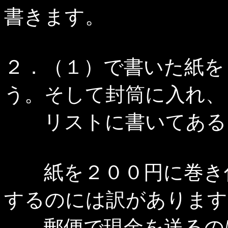
書きます。
２．（１）で書いた紙を
う。そして封筒に入れ、
リストに書いてある５
紙を２００円に巻き付
するのには訳があります
郵便で現金を送るのは