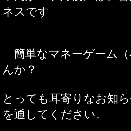
ネスです
簡単なマネーゲーム（
んか？
とっても耳寄りなお知ら
を通してください。