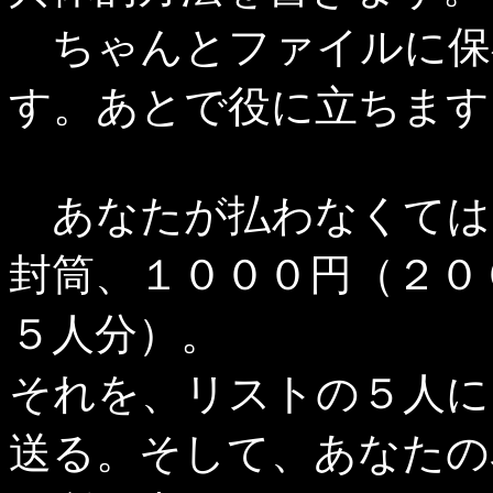
ちゃんとファイルに保
す。あとで役に立ちます
あなたが払わなくては
封筒、１０００円（２０
５人分）。
それを、リストの５人に
送る。そして、あなたの