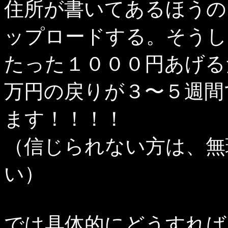
住所が書いてあるほうの
ップロードする。そうし
たった１０００円あげる
万円の戻りが３〜５週間
ます！！！！
（信じられない方は、無
い）
では具体的にどうすれば