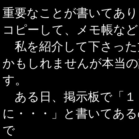
重要なことが書いてあり
コピーして、メモ帳など
私を紹介して下さった
かもしれませんが本当の
す。
ある日、掲示板で「１
に・・・」と書いてある
で