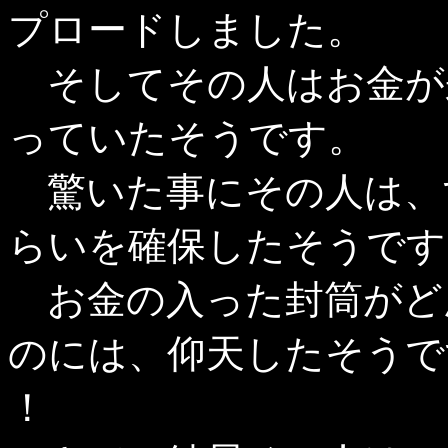
プロードしました。
そしてその人はお金が
っていたそうです。
驚いた事にその人は、
らいを確保したそうで
お金の入った封筒がど
のには、仰天したそうで
！