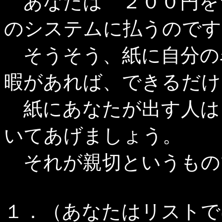
あなたは ２００円を
のシステムに払うのです
そうそう、紙に自分の
暇があれば、できるだけ
紙にあなたが出す人は
いてあげましょう。
それが親切というもの
１．（あなたはリストで