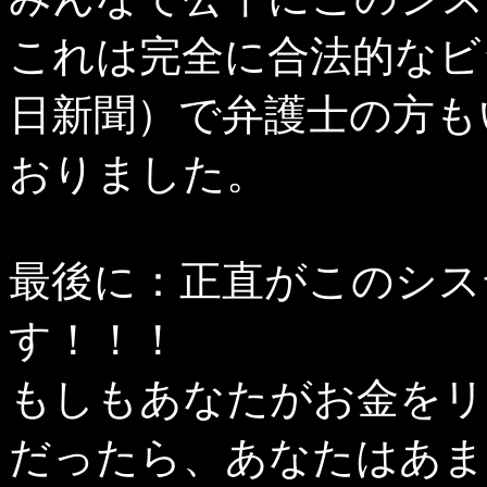
これは完全に合法的なビ
日新聞）で弁護士の方も
おりました。
最後に：正直がこのシス
す！！！
もしもあなたがお金をリ
だったら、あなたはあま