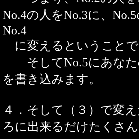
No.4の人をNo.3に、No
No.4
に変えるということで
そしてNo.5にあなた
を書き込みます。
４．そして（３）で変え
ろに出来るだけたくさん