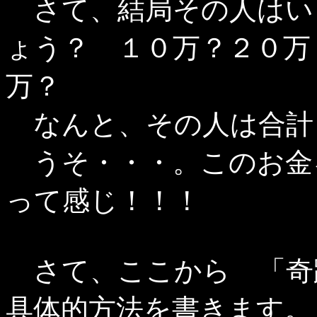
さて、結局その人はい
ょう？ １０万？２０万
万？
なんと、その人は合計
うそ・・・。このお金
って感じ！！！
さて、ここから 「奇跡
具体的方法を書きます。