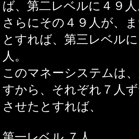
ば、第二レベルに４９人
さらにその４９人が、ま
とすれば、第三レベルに
人。
このマネーシステムは、
すから、それぞれ７人ず
させたとすれば、
第一レベル ７人