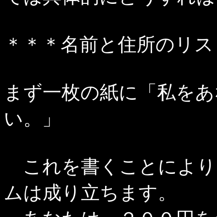
＊＊＊名前と住所のリス
まず一枚の紙に「私をあ
い。」
これを書くことにより
ムは成り立ちます。