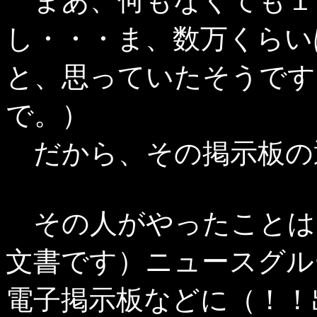
まあ、何もなくても１
し・・・ま、数万くらい
と、思っていたそうです
で。）
だから、その掲示板の
その人がやったことは
文書です）ニュースグル
電子掲示板などに（！！