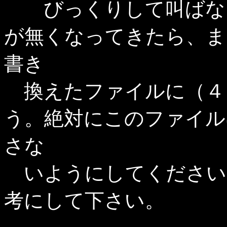
びっくりして叫ばない
が無くなってきたら、ま
書き
換えたファイルに（４
う。絶対にこのファイル
さな
いようにしてください
考にして下さい。