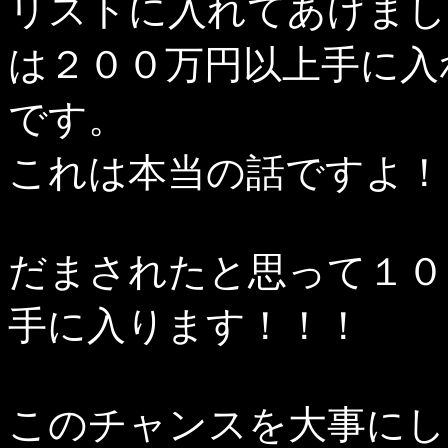
リストに入れてあげまし
は２００万円以上手に入
です。
これは本当の話ですよ！
だまされたと思って１０
手に入ります！！！
このチャンスを大事にし