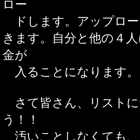
ロー
ドします。アップロー
きます。自分と他の４人
金が
入ることになります。
さて皆さん、リストに
う！！
汚いことしなくても、