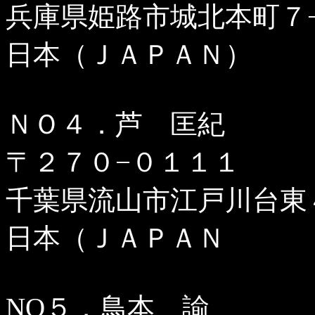
兵庫県姫路市城北本町７
日本（ＪＡＰＡＮ）
ＮＯ４．芦 匡紀
〒２７０−０１１１
千葉県流山市江戸川台東
日本（ＪＡＰＡＮ
NO５．鳥本 諭