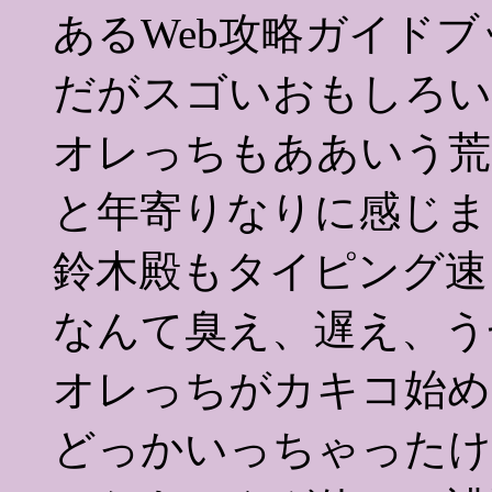
あるWeb攻略ガイドブ
だがスゴいおもしろい
オレっちもああいう荒
と年寄りなりに感じま
鈴木殿もタイピング速
なんて臭え、遅え、う
オレっちがカキコ始め
どっかいっちゃったけ