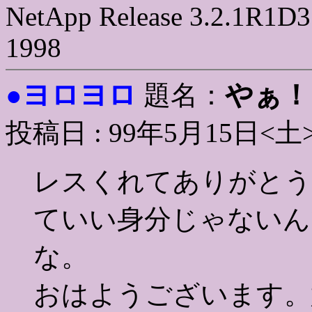
NetApp Release 3.2.1R1D3
1998
ヨロヨロ
やぁ！
●
題名：
投稿日 : 99年5月15日<土
レスくれてありがとう
ていい身分じゃないん
な。
おはようございます。