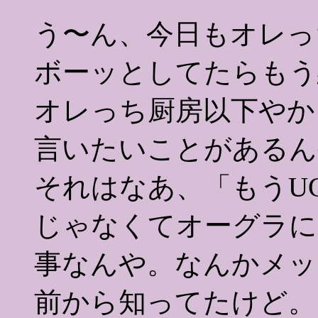
う〜ん、今日もオレっ
ボーッとしてたらもう
オレっち厨房以下やか
言いたいことがあるん
それはなあ、「もうU
じゃなくてオーグラに
事なんや。なんかメッ
前から知ってたけど。