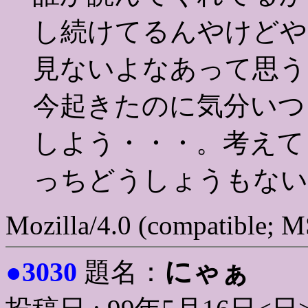
し続けてるんやけどや
見ないよなあって思う
今起きたのに気分いつ
しよう・・・。考えて
っちどうしょうもない
Mozilla/4.0 (compatible; 
3030
にゃぁ
●
題名：