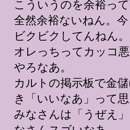
こういうのを余裕って
全然余裕ないねん。今
ビクビクしてんねん。
オレっちってカッコ悪
やろなあ。
カルトの掲示板で金儲
き「いいなあ」って思
みなさんは「うぜえ」
なさんスゴいなあ。