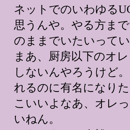
ネットでのいわゆるU
思うんや。やる方まで
のままでいたいってい
まあ、厨房以下のオレ
しないんやろうけど。
れるのに有名になりた
こいいよなあ、オレっ
いねん。