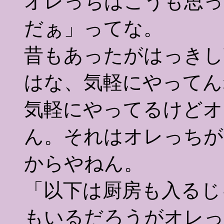
オレっちはこうも思っ
だぁ」ってな。
昔もあったがはっきし
はな、気軽にやってん
気軽にやってるけどオ
ん。それはオレっちが
からやねん。
「以下は厨房も入るじ
もいるだろうがオレっ