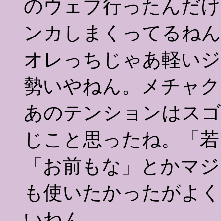
のウェブ行ったんだけ
ンカしまくってるねん
オレっちじゃあ軽いジ
勢いやねん。メチャク
あのテンションはスゴ
じこと思ったね。「若
「お前もな」とかマジ
も使いたかったがよく
いねん。