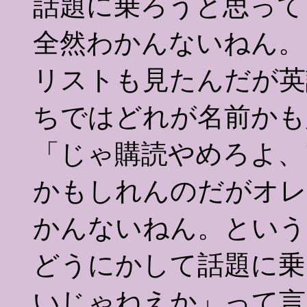
話題に乗ろうと思って
全然わかんないねん。
リストも見たんだが英
ちではどれが名前かも
「じゃ購読やめろよ、
かもしれんのだがオレ
かんないねん。という
どうにかして話題に乗
いじゃねえか」って言