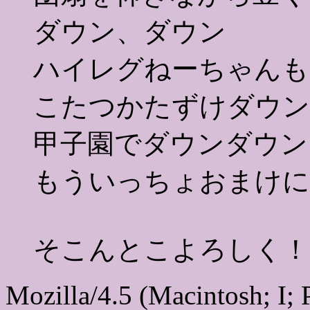
ダウン、ダウン
ハイレグねーちゃんも
こたつかたずけダウン
甲子園でダウンダウン
もういっちょおまけに
そこんとこよろしく！
Mozilla/4.5 (Macintosh; I;