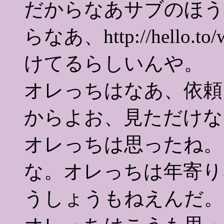
だからなあサブのほう
らなあ、http://hello
けてるらしいんや。
オレっちはなあ、依頼
からよお、見ただけな
オレっちは思ったね。
な。オレっちは年寄り
うしょうもねえんだ。