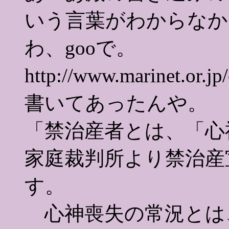
いう言葉がわからなか
わ、gooで。
http://www.marinet.or
書いてあったんや。
「禁治産者とは、「心
家庭裁判所より禁治産
す。
心神喪失の常況とは