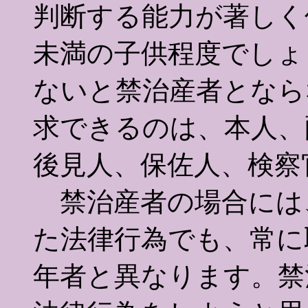
判断する能力が著しく
未満の子供程度でしょ
ないと禁治産者となら
求できるのは、本人、
後見人、保佐人、検察
禁治産者の場合には
た法律行為でも、常に
年者と異なります。禁