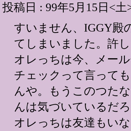
投稿日 : 99年5月15日<土
すいません、IGGY
てしまいました。許し
オレっちは今、メール
チェックって言っても
んや。もうこのつたな
んは気づいているだろ
オレっちは友達もいな