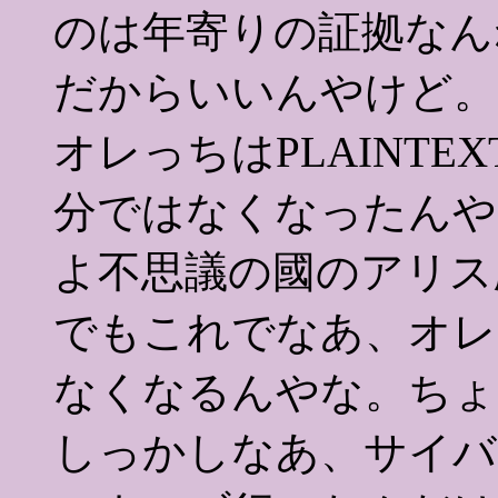
のは年寄りの証拠なん
だからいいんやけど。
オレっちはPLAINTE
分ではなくなったんや
よ不思議の國のアリス
でもこれでなあ、オレ
なくなるんやな。ちょ
しっかしなあ、サイバ