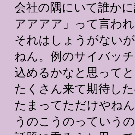
会社の隅にいて誰かに
アアアア」って言われ
それはしょうがないが
ねん。例のサイバッチ
込めるかなと思ってと
たくさん来て期待した
たまってただけやねん
うのこうのっていうの