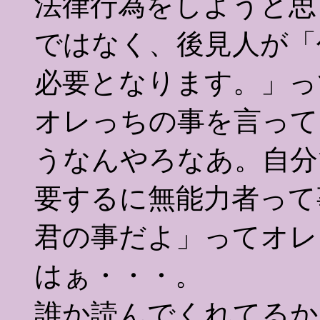
法律行為をしようと思
ではなく、後見人が「
必要となります。」っ
オレっちの事を言って
うなんやろなあ。自分
要するに無能力者って
君の事だよ」ってオレ
はぁ・・・。
誰か読んでくれてるか