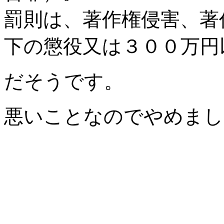
罰則は、著作権侵害、著
下の懲役又は３００万円
だそうです。
悪いことなのでやめまし