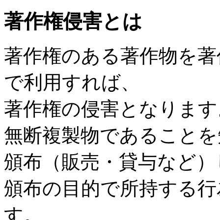
著作権侵害とは
著作権のある著作物を著
で利用すれば、
著作権の侵害となります
無断複製物であることを
頒布（販売・貸与など）
頒布の目的で所持する行
す。