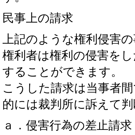
民事上の請求
上記のような権利侵害の
権利者は権利の侵害をし
することができます。
こうした請求は当事者間
的には裁判所に訴えて判
ａ．侵害行為の差止請求