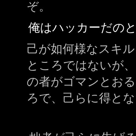
ぞ。
俺はハッカーだの
己が如何様なスキル
ところではないが、
の者がゴマンとおる
ろで、己らに得とな