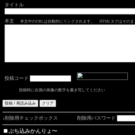
タイトル
本文
本文中のURLは自動的にリンクされます。 HTMLタグはその
投稿コード
投稿時に右側の画像の数字を書き写してください
↓削除用チェックボックス 削除用パスワード
ぶち込みかんりょ〜