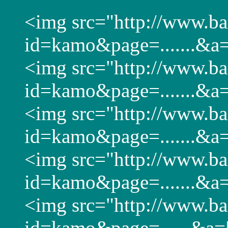
<img src="http://www.ban
id=kamo&page=.......&a
<img src="http://www.ban
id=kamo&page=.......&a
<img src="http://www.ban
id=kamo&page=.......&a
<img src="http://www.ban
id=kamo&page=.......&a
<img src="http://www.ban
id=kamo&page=......&a=