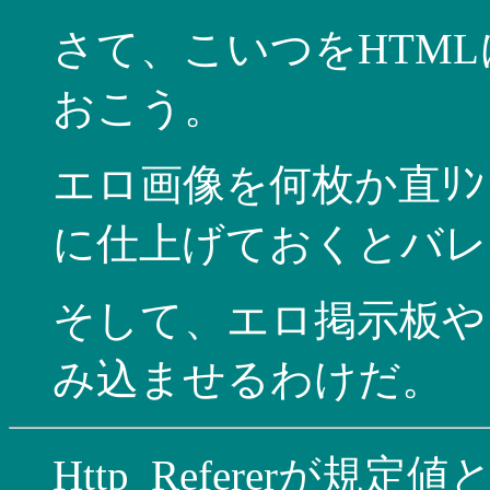
さて、こいつをHTML
おこう。
エロ画像を何枚か直ﾘ
に仕上げておくとバレ
そして、エロ掲示板や
み込ませるわけだ。
Http_Refererが