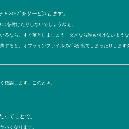
トｼｮｯﾌﾟをサービスします」
CDを付けたりしないでしょうねぇ。
いるなら、すぐ落としましょう。ダメなら誰も付けないような
刷すると、オフラインファイルのﾊﾟｽが出てしまったりします
く確認します。このとき、
たってことで」
ヤバくなります。