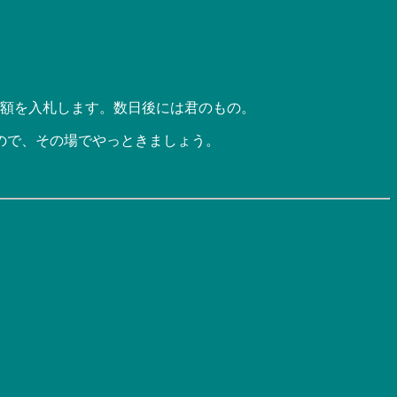
額を入札します。数日後には君のもの。
ので、その場でやっときましょう。