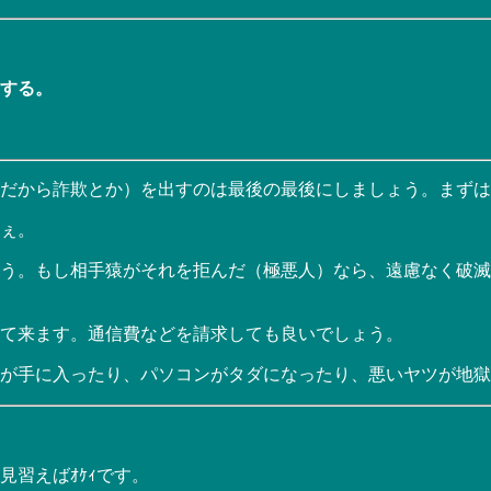
する。
だから詐欺とか）を出すのは最後の最後にしましょう。まずは
ぇ。
う。もし相手猿がそれを拒んだ（極悪人）なら、遠慮なく破滅
て来ます。通信費などを請求しても良いでしょう。
が手に入ったり、パソコンがタダになったり、悪いヤツが地獄に
見習えばｵｹｨです。