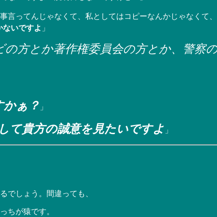
事言ってんじゃなくて、私としてはコピーなんかじゃなくて、
かないですよ
」
ビの方とか著作権委員会の方とか、警察
すかぁ？
」
して貴方の誠意を見たいですよ
」
るでしょう。間違っても、
っちが猿です。