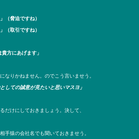
」（脅迫ですね）
」（取引ですね）
は貴方にあげます」
になりかねません。のでこう言いませう。
としての誠意が見たいと思いマスヨ」
るだけにしておきましょう。決して、
相手猿の会社名でも聞いておきませう。