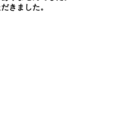
ただきました。