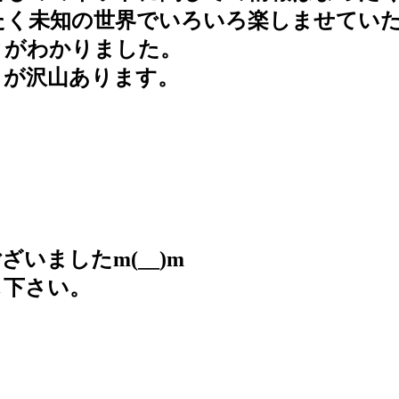
く未知の世界でいろいろ楽しませてい
がわかりました。
が沢山あります。
ましたm(__)m
下さい。