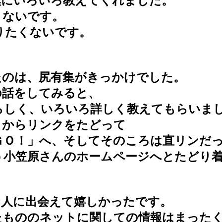
にいろいろ教えてくれました。
ないです。
りたくないです。
のは、尻有集がきっかけでした。
話をしてみると、
しく、いろいろ詳しく教えてもらいま
からリンクをたどって
でＧＯ！」へ、そしてそのころは直リンだ
う小笠原さんのホームページへとたどり
人に出会えて嬉しかったです。
もののネットに関しての情報はまったく