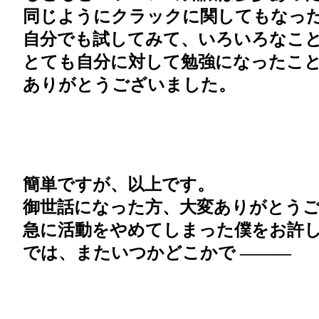
同じようにクラックに関してもなった
自分でも試してみて、いろいろなこと
とても自分に対して勉強になったこと
ありがとうございました。
簡単ですが、以上です。
御世話になった方、大変ありがとうござい
急に活動をやめてしまった僕をお許し
では、またいつかどこかで ———