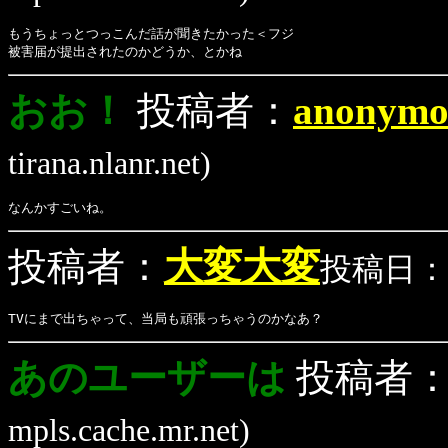
もうちょっとつっこんだ話が聞きたかった＜フジ
被害届が提出されたのかどうか、とかね
おお！
投稿者：
anonymo
tirana.nlanr.net)
なんかすごいね。
投稿者：
大変大変
投稿日：(1/1
TVにまで出ちゃって、当局も頑張っちゃうのかなあ？
あのユーザーは
投稿者
mpls.cache.mr.net)