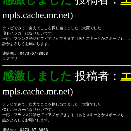
mpls.cache.mr.net)
テレビでみて、自力でここを探し当てました（大変でした
僕もハッカーになりたいです。
一応、フランス語話せてピアノができます（あとスキーとかスポーツも．
誰かよろしくお願いします。
連絡先： 0473-67-8868
エスプリ
感激しました
投稿者：
mpls.cache.mr.net)
テレビでみて、自力でここを探し当てました（大変でした
僕もハッカーになりたいです。
一応、フランス語話せてピアノができます（あとスキーとかスポーツも．
誰かよろしくお願いします。
連絡先： 0473-67-8868