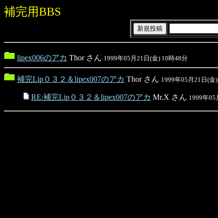
補完用BBS
lipex006のアカ
Thor さん
1999年05月21日(金) 10時48分
補完Lip０３２＆lipex007のアカ
Thor さん
1999年05月21日(金)
RE:補完Lip０３２＆lipex007のアカ
Mr.X さん
1999年05