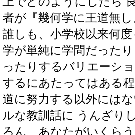
上でどのようにしたら 
者が『幾何学に王道無し
誰しも、小学校以来何度
学が単純に学問だったり
ったりするバリエーショ
するにあたってはある程
道に努力する以外にはな
ルな教訓話に うんざり
ろん、あなたがいくらう