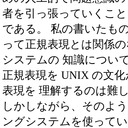
者を引っ張っていくこと
である。 私の書いたも
って正規表現とは関係のな
システムの 知識につい
正規表現を UNIX の
表現を 理解するのは難
しかしながら、そのよう
ングシステムを使ってい