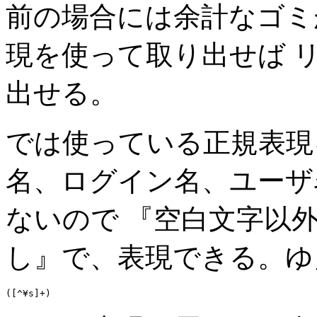
前の場合には余計なゴミ
現を使って取り出せば 
出せる。
では使っている正規表現
名、ログイン名、ユーザ
ないので 『空白文字以
し』で、表現できる。ゆ