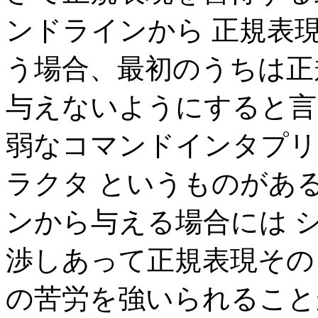
ンドラインから 正規表
う場合、最初のうちは正
与えないようにすると言う
弱なコマンドインタプリ
ラクタ というものがあ
ンから与える場合には 
渉しあって正規表現その
の苦労を強いられること