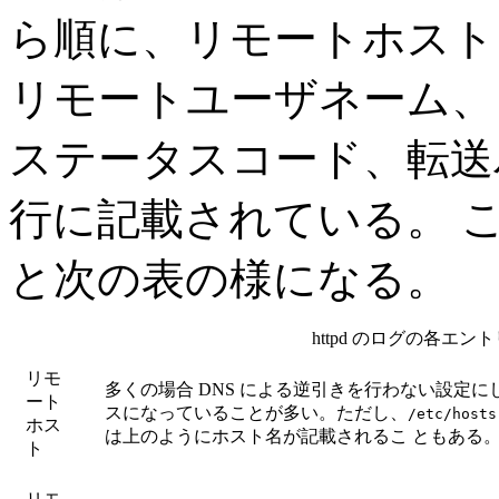
ら順に、リモートホスト
リモートユーザネーム、
ステータスコード、転送
行に記載されている。 
と次の表の様になる。
httpd のログの各エン
リモ
多くの場合 DNS による逆引きを行わない設定にし
ート
スになっていることが多い。ただし、
/etc/hosts
ホス
は上のようにホスト名が記載されるこ ともある
ト