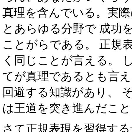
真理を含んでいる。実際
とあらゆる分野で 成功
ことがらである。 正規
く同じことが言える。 
てが真理であるとも言え
回避する知識があり、 
は王道を突き進んだこと
さて正規表現を習得する