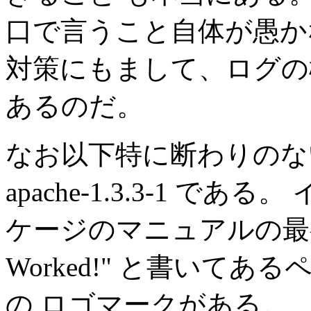
口で言うこと自体が愚か
対策にもまして、ログの
あるのだ。
なお以下特に断わりのない限
apache-1.3.3-1 で
ケージのマニュアルの最初の
Worked!" と書いてあるペー
の ロゴマークがある。