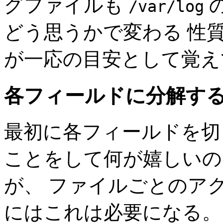
グファイルも
/var/log
どう思うかで変わる 性
が一応の目安として覚え
各フィールドに分解す
最初に各フィールドを切
ことをして何が嬉しいの
が、 ファイルごとのア
にはこれは必要になる。