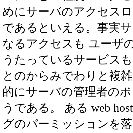
めにサーバのアクセスロ
であるといえる。事実サ
なるアクセスも ユーザ
うたっているサービスも
とのからみでわりと複雑
的にサーバの管理者のポ
うである。 ある web h
グのパーミッションを落