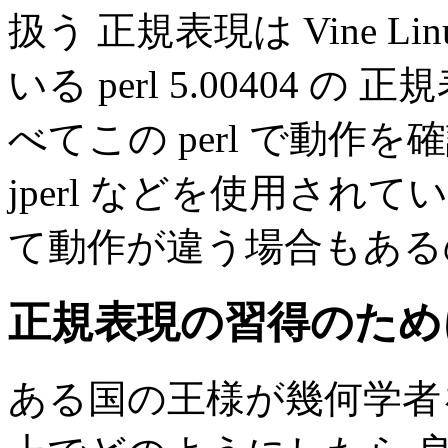
扱う 正規表現は Vine L
いる perl 5.00404
べてこの perl で動作
jperl などを使用され
て動作が違う場合もある
正規表現の習得のため
ある国の王様が幾何学者