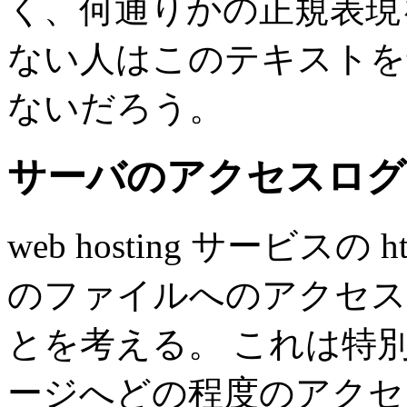
く、何通りかの正規表現
ない人はこのテキストを
ないだろう。
サーバのアクセスログ
web hosting サービス
のファイルへのアクセス
とを考える。 これは特
ージへどの程度のアクセ