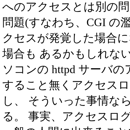
へのアクセスとは別の問
問題(すなわち、CGI 
クセスが発覚した場合に
場合も あるかもしれな
ソコンの httpd サー
すること無くアクセスロ
し、 そういった事情な
る。 事実、アクセスロ