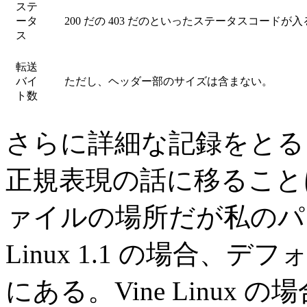
ステ
ータ
200 だの 403 だのといったステータスコードが入
ス
転送
バイ
ただし、ヘッダー部のサイズは含まない。
ト数
さらに詳細な記録をとる
正規表現の話に移ること
ァイルの場所だが私のパソ
Linux 1.1 の場合、デ
にある。Vine Linux