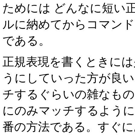
ためには どんなに短い
ルに納めてからコマンド
である。
正規表現を書くときには
うにしていった方が良い
チするぐらいの雑なもの
にのみマッチするように
番の方法である。すぐに