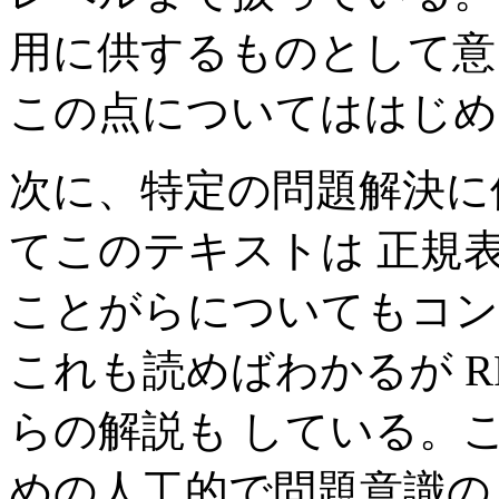
用に供するものとして意
この点についてははじめ
次に、特定の問題解決に
てこのテキストは 正規
ことがらについてもコン
これも読めばわかるが R
らの解説も している。
めの人工的で問題意識の