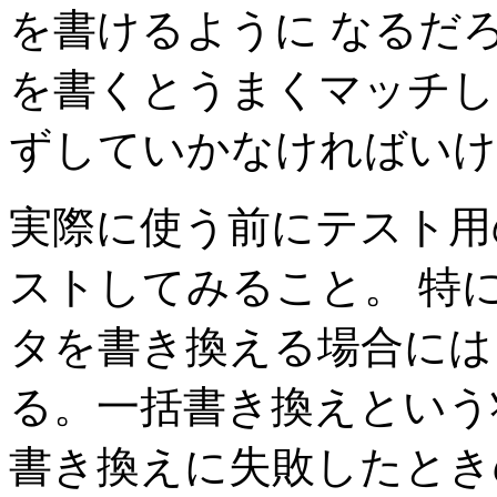
を書けるように なるだ
を書くとうまくマッチし
ずしていかなければいけ
実際に使う前にテスト用
ストしてみること。 特
タを書き換える場合には
る。一括書き換えという
書き換えに失敗したとき