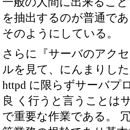
一般の人間に出来ること
を抽出するのが普通である
そのようにしている。
さらに『サーバのアクセ
ルを見て、にんまりした
httpd に限らずサー
良 く行うと言うことは
で重要な作業である。 