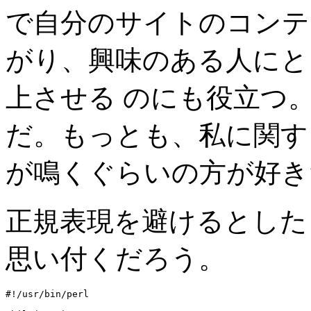
で自分のサイトのコンテ
がり、興味のある人にと
上させる のにも役立つ
だ。もっとも、私に関す
が鳴くぐらいの方が好き
正規表現を避けるとした
思い付くだろう。
#!/usr/bin/perl
