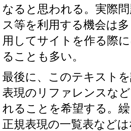
なると思われる。実際問題とし
ス等を利用する機会は多
用してサイトを作る際には
ることも多い。
最後に、このテキストを
表現のリファレンスなど
れることを希望する。繰
正規表現の一覧表などは