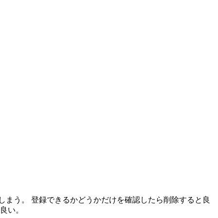
しまう。 登録できるかどうかだけを確認したら削除すると良
と良い。