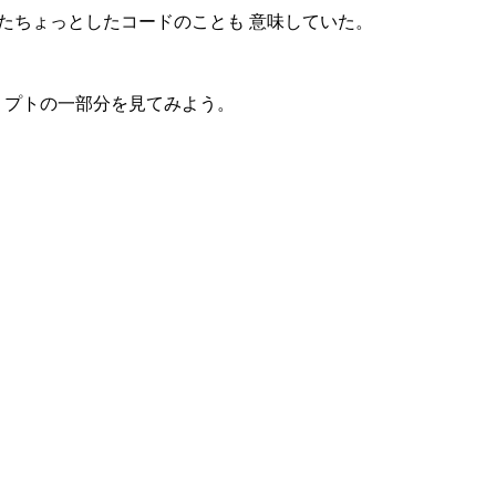
人が書いたちょっとしたコードのことも 意味していた。
クリプトの一部分を見てみよう。