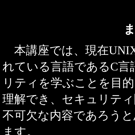
本講座では、現在UNI
れている言語であるC言
リティを学ぶことを目的
理解でき、セキュリティ
不可欠な内容であろうと
ます。