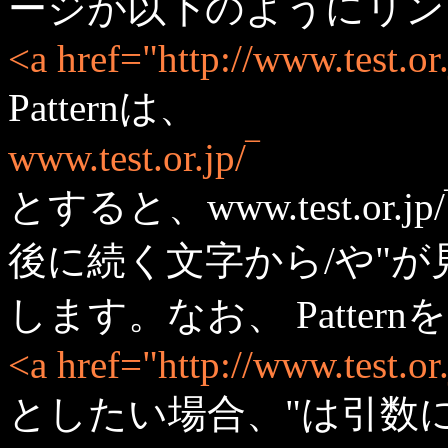
ージが以下のようにリン
<a href="http://www.test.or
Patternは、
www.test.or.jp/‾
とすると、www.test.o
後に続く文字から/や"が
します。なお、 Patternを
<a href="http://www.test.or.
としたい場合、"は引数