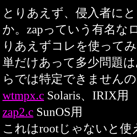
とりあえず、侵入者にと
か。zapっていう有名
りあえずコレを使ってみ
単だけあって多少問題は
らでは特定できませんの
wtmpx.c
Solaris、IRIX用
zap2.c
SunOS用
これはrootじゃないと使