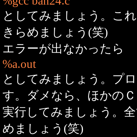
%gcc ban24.c
としてみましょう。これ
きらめましょう(笑)
エラーが出なかったら
%a.out
としてみましょう。プロン
す。ダメなら、ほかのＣ
実行してみましょう。全
めましょう(笑)