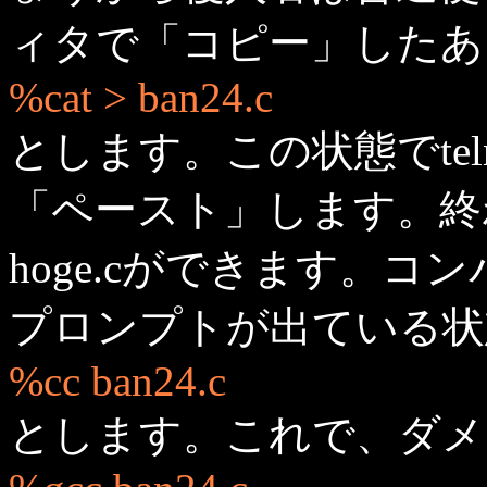
ィタで「コピー」したあ
%cat > ban24.c
とします。この状態でte
「ペースト」します。終わ
hoge.cができます。コ
プロンプトが出ている状
%cc ban24.c
とします。これで、ダメ