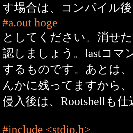
す場合は、コンパイル後
#a.out hoge
としてください。消せたか
認しましょう。lastコ
するものです。あとは、白
んかに残ってますから、
侵入後は、Rootshell
#include <stdio.h>