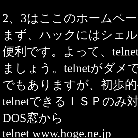
2、3はここのホームペ
まず、ハックにはシェル
便利です。よって、tel
ましょう。telnetがダメ
でもありますが、初歩的
telnetできるＩＳＰ
DOS窓から
telnet www.hoge.ne.jp