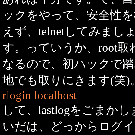
ックをやって、安全性を
えず、telnetしてみま
す。っていうか、root
なるので、初ハックで踏
地でも取りにきます(笑
rlogin localhost
して、lastlogをごまかし
いだは、どっからログイ