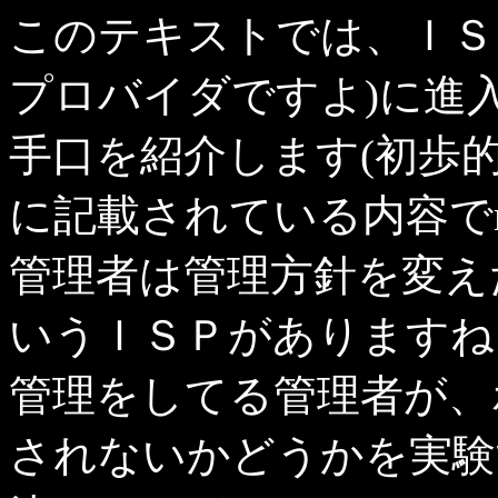
このテキストでは、ＩＳ
プロバイダですよ)に進入
手口を紹介します(初歩的
に記載されている内容でr
管理者は管理方針を変え
いうＩＳＰがありますね
管理をしてる管理者が、
されないかどうかを実験