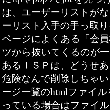
は、ユーザーリストがな
ーリスト入手の手っ取り
ページによくある「会員
ツから抜いてくるのが一
あるＩＳＰは、どうせあ
危険なんで削除しちゃい
ージ一覧のhtmlファイ
っている場合はファイル