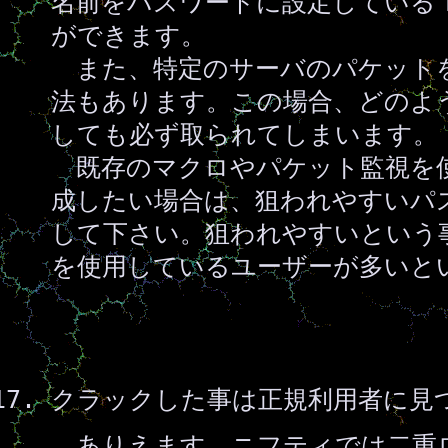
名前をパスワードに設定している
ができます。
また、特定のサーバのパケットを
法もあります。この場合、どのよ
しても必ず取られてしまいます。
既存のマクロやパケット監視を
成したい場合は、狙われやすいパ
して下さい。狙われやすいという
を使用しているユーザーが多いと
クラックした事は正規利用者に見
ありえます。ニフティでは二重