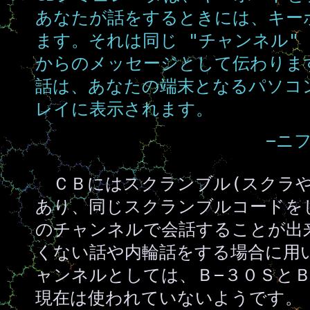
あなたが話をするときには、キー
ます。それは同じ "チャンネル"
からのメッセージとして伝わりま
話は、あなたの端末となるパソコ
レイに表示されます。
−ニ
ＣＢにはスクランブル(スクラや
あり、同じスクランブルコードを
のチャンネルで会話することが出
くない話や内輪話をする場合に用
ャンネルとしては、Ｂ−３０Ｓと
現在は使われていないようです。