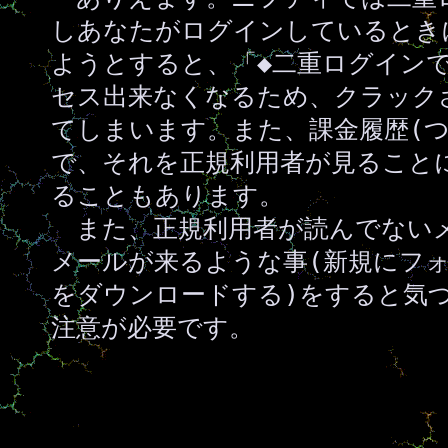
しあなたがログインしているとき
ようとすると、「◆二重ログイン
セス出来なくなるため、クラック
てしまいます。また、課金履歴(
で、それを正規利用者が見ること
ることもあります。
また、正規利用者が読んでない
メールが来るような事(新規にフ
をダウンロードする)をすると気
注意が必要です。