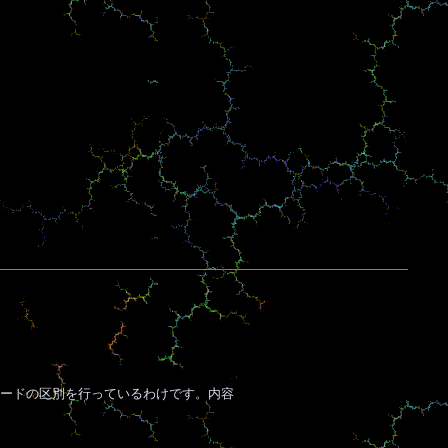
ードの区別を行っているわけです。内容