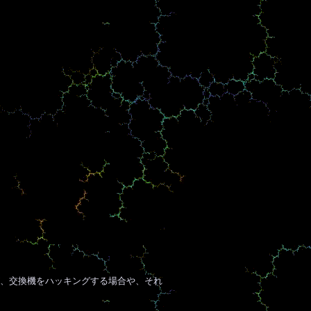
、交換機をハッキングする場合や、それ