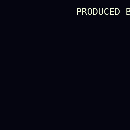
PRODUCED 