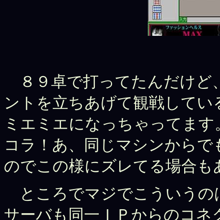
８９卓で打ってたんだけど、
ントを立ちあげて観戦してい
ミエミエになっちゃってます
コラ！あ、同じマシンからで
のでこの様にズレてる場合も
ところでマジでこういうの
サーバも同一ＩＰからのコネ