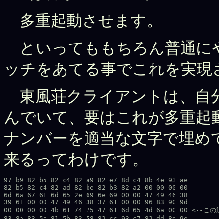
多重起動させます。
といってももちろん普通に
ッチをあてる事でこれを実現
東風荘クライアントは、自分
んでいて、要はこれが多重起
ナンバーを適当な文字で埋め
来るってわけです。
97 b9 82 b5 82 c4 82 a9 82 e7 8d c4 8b 4e 93 ae 

82 b5 82 c4 82 ad 82 be 82 b3 82 a2 00 00 00 00 

6d 6a 67 61 6d 65 2e 69 6e 69 00 00 47 49 46 38 

39 61 00 00 47 49 46 38 37 61 00 00 96 83 90 9d 

00 00 00 00 4b 61 74 75 47 61 6d 65 4d 6a 00 00 <--この
83 8a 83 5c 81 5b 83 58 82 cc 93 c7 82 dd 8d 9e 
