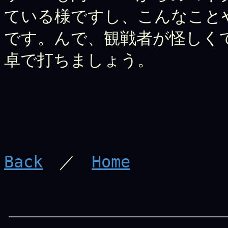
ている様ですし、こんなこと
です。んで、観戦者が怪しく
卓で打ちましょう。
Back
／
Home