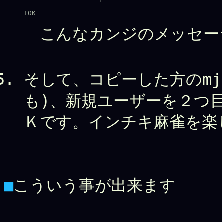
こんなカンジのメッセー
そして、コピーした方のmjg
も)、新規ユーザーを２つ
Ｋです。インチキ麻雀を楽
■
こういう事が出来ます