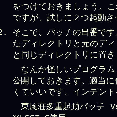
をつけておきましょう。こ
ですが、試しに２つ起動さ
そこで、パッチの出番です
たディレクトリと元のディ
と同じディレクトリに置き
なんか怪しいプログラム
公開しておきます。適当に
くていいです。インデント
東風荘多重起動パッチ ver