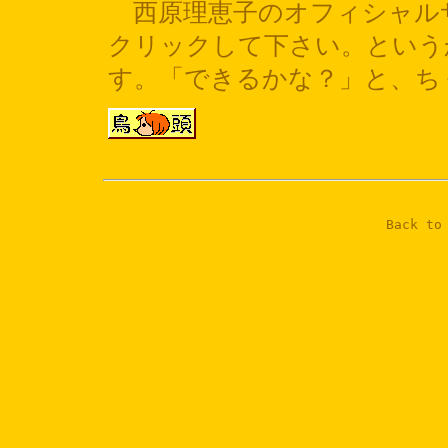
西原理恵子のオフィシャル
クリックして下さい。という
す。「できるかな？」と、ち
Back t