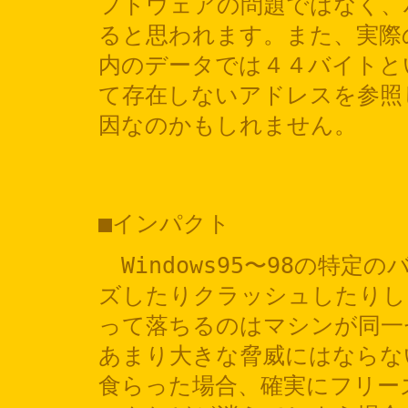
フトウェアの問題ではなく、
ると思われます。また、実際
内のデータでは４４バイトと
て存在しないアドレスを参照
因なのかもしれません。
■インパクト
Windows95〜98の特
ズしたりクラッシュしたりし
って落ちるのはマシンが同一
あまり大きな脅威にはならな
食らった場合、確実にフリー