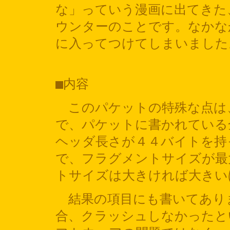
な」っていう漫画に出てきた
ウンターのことです。なかな
に入ってつけてしまいました
■内容
このパケットの特殊な点は
で、パケットに書かれている
ヘッダ長さが４４バイトを持
で、フラグメントサイズが最
トサイズは大きければ大きい
結果の項目にも書いてあり
合、クラッシュしなかったと