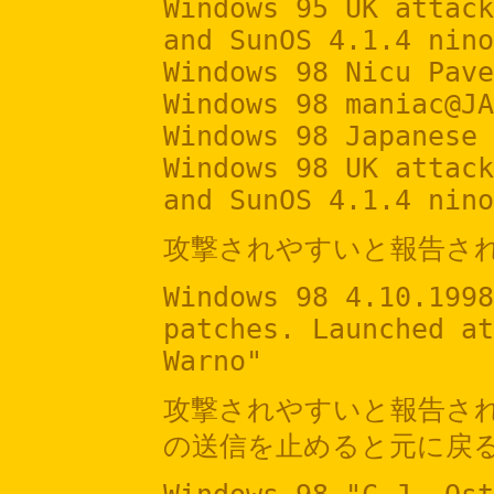
Windows 95 UK attack
and SunOS 4.1.4 nino
Windows 98 Nicu Pave
Windows 98 maniac@JA
Windows 98 Japanese 
Windows 98 UK attack
and SunOS 4.1.4 nino
攻撃されやすいと報告され
Windows 98 4.10.1998
patches. Launched at
Warno"
攻撃されやすいと報告さ
の送信を止めると元に戻る