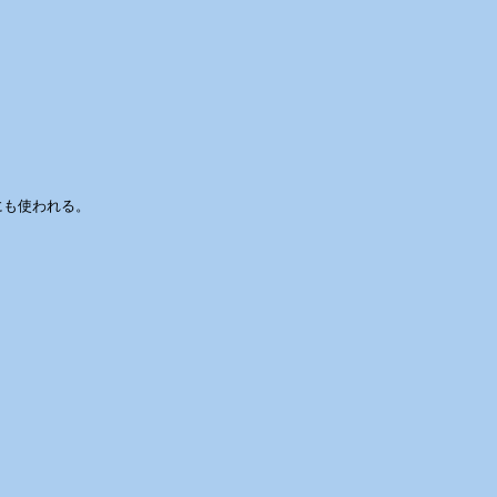
も使われる。
