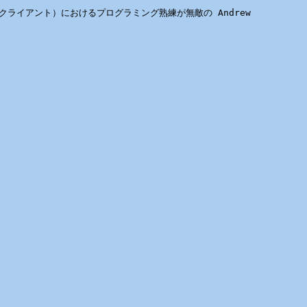
 クライアント）におけるプログラミング熟練が無敵の Andrew 
