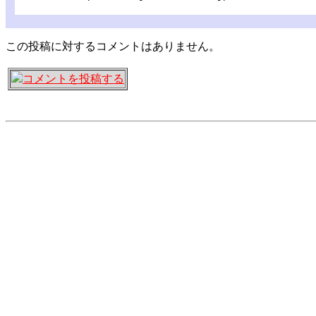
この投稿に対するコメントはありません。
コメントを投稿する