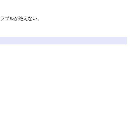
ラブルが絶えない。