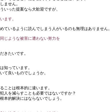
しません。
ういった提案なら大歓迎ですが、
います。
めているように読んでしまう人がいるのも無理はありません。
同じような被害に遭わない努力を
だきたいです。
は知っています。
いて良いものでしょうか。
ることは根本的に違います。
犯人を減らすことも必要ではないですか？
根本的解決にはならないでしょう。