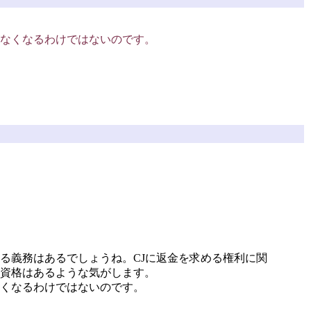
なくなるわけではないのです。
る義務はあるでしょうね。CJに返金を求める権利に関
資格はあるような気がします。
くなるわけではないのです。