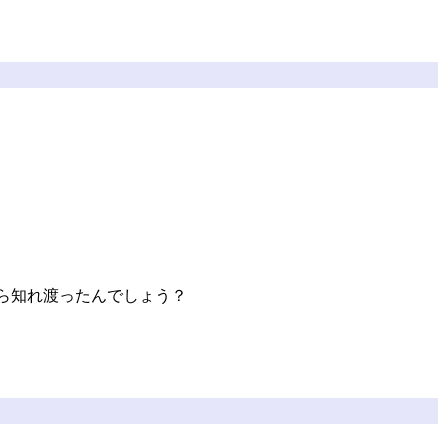
から知れ渡ったんでしょう？