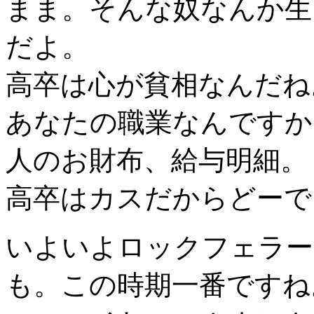
まま。そんな奴なんか生
だよ。
高卒は心が貧相なんだね
あなたの職業なんですか
人のお財布、給与明細。
高卒はカスだからどーで
いよいよロックフェラー
も。この時期一番ですね