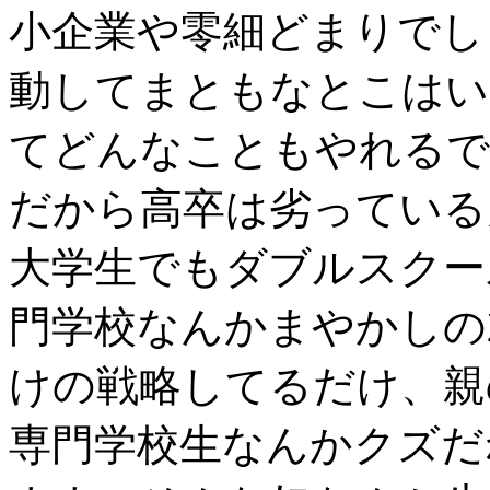
小企業や零細どまりでし
動してまともなとこはい
てどんなこともやれるで
だから高卒は劣っている
大学生でもダブルスクー
門学校なんかまやかしの
けの戦略してるだけ、親
専門学校生なんかクズだ