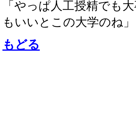
「やっぱ人工授精でも大
もいいとこの大学のね」
もどる