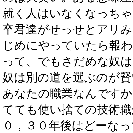
就く人はいなくなっちゃ
卒君達がせっせとアリみ
じめにやっていたら報わ
って、でもさだめな奴は
奴は別の道を選ぶのが賢
あなたの職業なんですか
てても使い捨ての技術職
０，３０年後はどーなっ