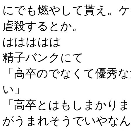
にでも燃やして貰え。ケ
虐殺するとか。
ははははは
精子バンクにて
「高卒のでなくて優秀な
い」
「高卒とはもしまかりま
がうまれそうでいやなん