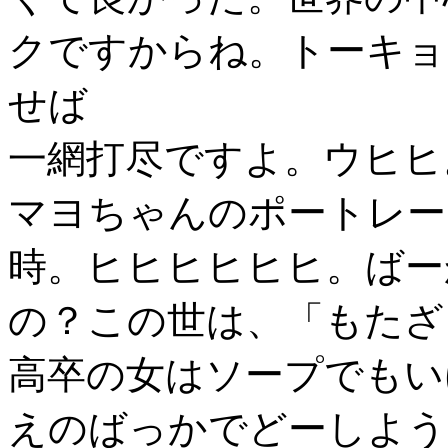
クですからね。トーキョ
せば
一網打尽ですよ。ウヒヒ
マヨちゃんのポートレー
時。ヒヒヒヒヒヒ。ばー
の？この世は、「もたざ
高卒の女はソープでもい
えのばっかでどーしよう