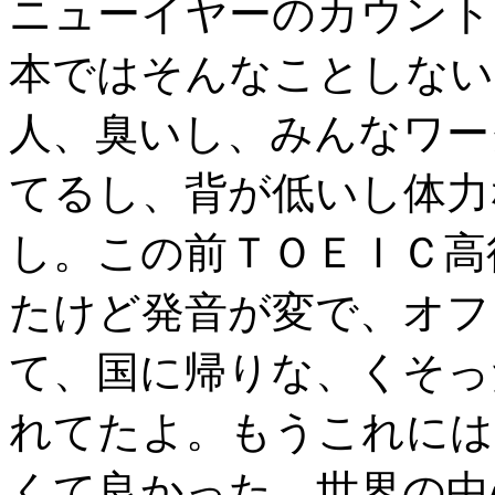
ニューイヤーのカウント
本ではそんなことしない
人、臭いし、みんなワー
てるし、背が低いし体力
し。この前ＴＯＥＩＣ高
たけど発音が変で、オフ
て、国に帰りな、くそっ
れてたよ。もうこれには
くて良かった。世界の中