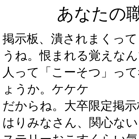
あなたの
掲示板、潰されまくって
うね。恨まれる覚えなん
人って「こーそつ」って
ょうか。ケケケ
だからね。大卒限定掲示
はりみなさん、関心ない