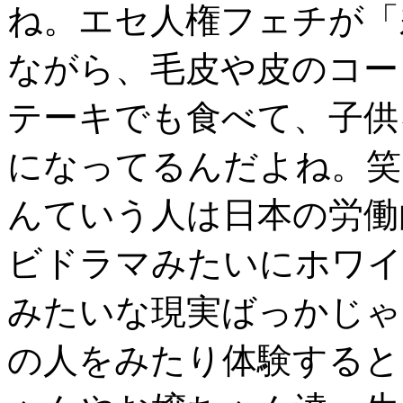
ね。エセ人権フェチが「
ながら、毛皮や皮のコー
テーキでも食べて、子供
になってるんだよね。笑
んていう人は日本の労働
ビドラマみたいにホワイ
みたいな現実ばっかじゃ
の人をみたり体験すると