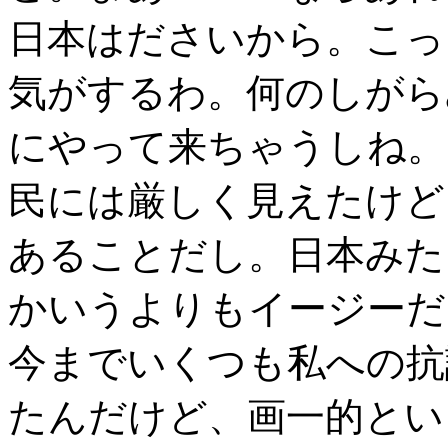
日本はださいから。こっ
気がするわ。何のしがら
にやって来ちゃうしね。
民には厳しく見えたけど
あることだし。日本みた
かいうよりもイージーだ
今までいくつも私への抗
たんだけど、画一的とい