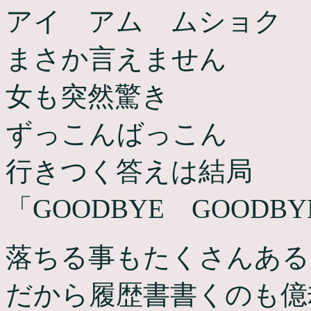
アイ アム ムショク
まさか言えません
女も突然驚き
ずっこんばっこん
行きつく答えは結局
「GOODBYE GOODBY
落ちる事もたくさんある
だから履歴書書くのも億