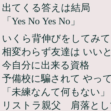
出てくる答えは結局
「Yes No Yes No」
いくら背伸びをしてみて
相変わらず友達は いい
今自分に出来る資格
予備校に騙されて やっ
「未練なんて何もない」
リストラ親父 肩落とし