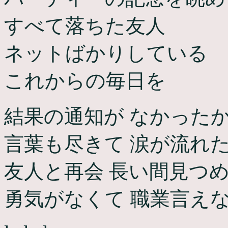
すべて落ちた友人
ネットばかりしている
これからの毎日を
結果の通知が なかった
言葉も尽きて 涙が流れ
友人と再会 長い間見つ
勇気がなくて 職業言え