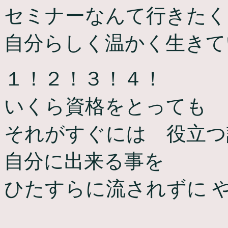
セミナーなんて行きたく
自分らしく温かく生きて
１！２！３！４！
いくら資格をとっても
それがすぐには 役立つ
自分に出来る事を
ひたすらに流されずに 