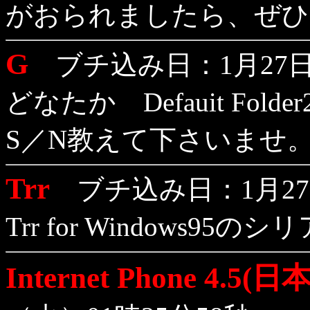
がおられましたら、ぜひ
G
ブチ込み日：1月27日（
どなたか Defauit Folder2
S／N教えて下さいませ
Trr
ブチ込み日：1月27日
Trr for Windows95
Internet Phone 4.5(