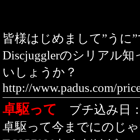
皆様はじめまして”うに
Discjugglerのシリ
いしょうか？
http://www.padus.com/price
卓駆って
ブチ込み日：1
卓駆って今までにのじゃ