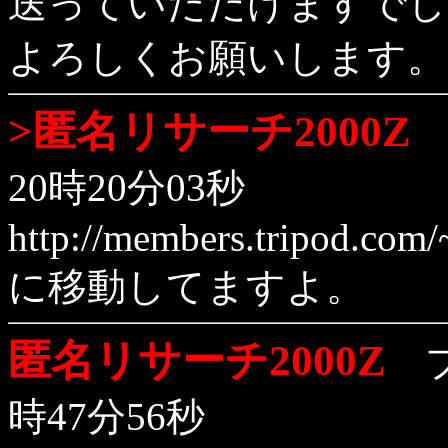
送っていただけますでし
よろしくお願いします。
>匿名リサーチ2000Z
20時20分03秒
http://members.tripod.com/
に移動してますよ。
匿名リサーチ2000Z
ブ
時47分56秒