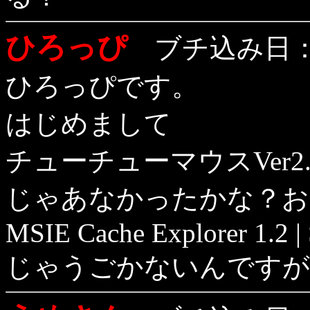
ひろっぴ
ブチ込み日：1
ひろっぴです。
はじめまして
チューチューマウスVer2.22以
じゃあなかったかな？お
MSIE Cache Explorer 1.2 
じゃうごかないんですが