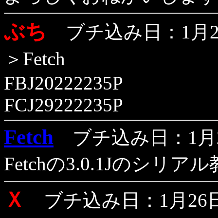
ぶち
ブチ込み日：1月26
＞Fetch
FBJ20222235P
FCJ29222235P
Fetch
ブチ込み日：1月26
Fetchの3.0.1Jのシ
Ｘ
ブチ込み日：1月26日