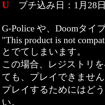
U
ブチ込み日：1月28日（
G-Police や、Doom
"This product is not compa
とでてしまいます。
この場合、レジストリを4
ても、プレイできません
プレイするためにはどう
い。