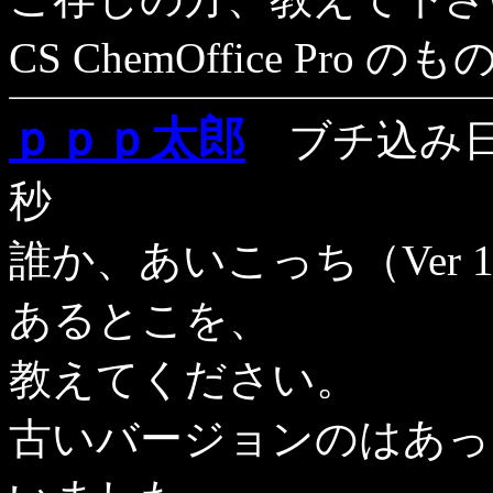
CS ChemOffice P
ｐｐｐ太郎
ブチ込み日：
秒
誰か、あいこっち（Ver 
あるとこを、
教えてください。
古いバージョンのはあっ