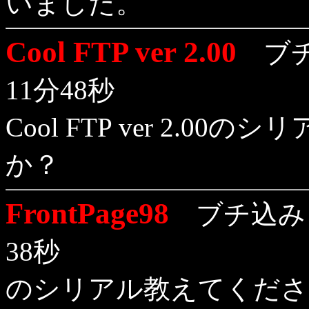
いました。
Cool FTP ver 2.00
ブチ
11分48秒
Cool FTP ver 2.
か？
FrontPage98
ブチ込み日
38秒
のシリアル教えてくださ