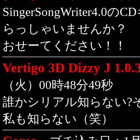
SingerSongWriter
らっしゃいませんか？
おせーてください！！
Vertigo 3D Dizzy J 1.0.
（火）00時48分49秒
誰かシリアル知らない?
私も知らない（笑）