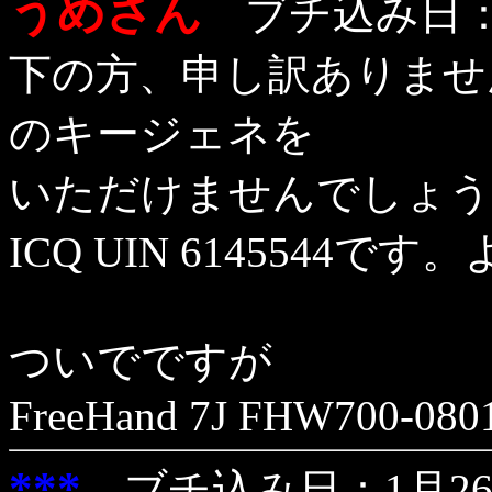
うめさん
ブチ込み日：1
下の方、申し訳ありませんが、
のキージェネを
いただけませんでしょう
ICQ UIN 614554
ついでですが
FreeHand 7J FHW700-080
***
ブチ込み日：1月26日