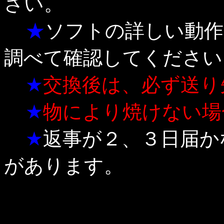
さい。
★
ソフトの詳しい動作
調べて確認してください
★
交換後は、必ず送り
★
物により焼けない場
★
返事が２、３日届か
があります。