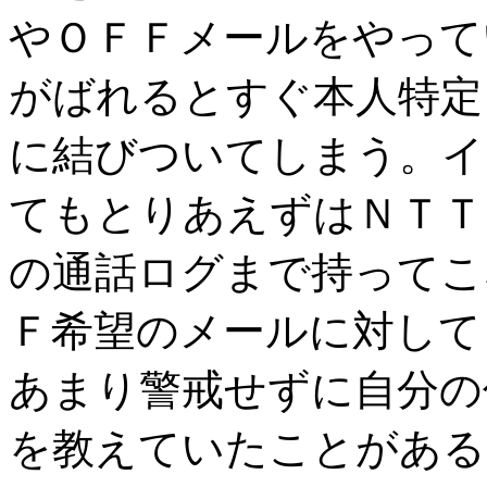
やＯＦＦメールをやって
がばれるとすぐ本人特定
に結びついてしまう。イ
てもとりあえずはＮＴＴ
の通話ログまで持ってこ
Ｆ希望のメールに対して
あまり警戒せずに自分の
を教えていたことがある