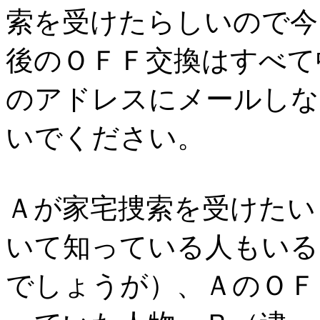
索を受けたらしいので今
後のＯＦＦ交換はすべて
のアドレスにメールしな
いでください。
Ａが家宅捜索を受けたい
いて知っている人もいる
でしょうが）、ＡのＯＦ