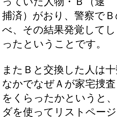
っていた人物・Ｂ（逮
捕済）がおり、警察でＢ
べ、その結果発覚してし
ったということです。
またＢと交換した人は十
なかでなぜＡが家宅捜査
をくらったかというと、
ダを使ってリストページ