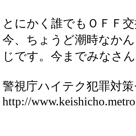
とにかく誰でもＯＦＦ交
今、ちょうど潮時なかん
じです。今までみなさん
警視庁ハイテク犯罪対策
http://www.keishicho.metro.