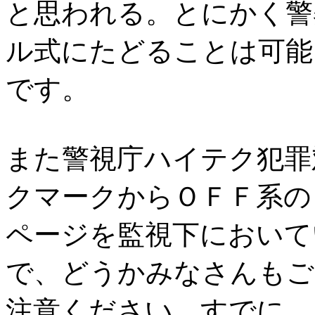
と思われる。とにかく警
ル式にたどることは可能
です。
また警視庁ハイテク犯罪
クマークからＯＦＦ系の
ページを監視下において
で、どうかみなさんもご
注意ください。すでに、