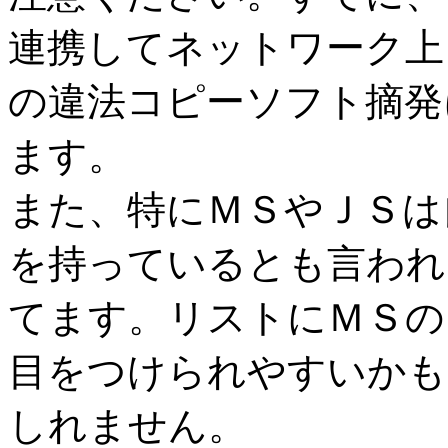
連携してネットワーク上
の違法コピーソフト摘発
ます。
また、特にＭＳやＪＳは
を持っているとも言われ
てます。リストにＭＳの
目をつけられやすいかも
しれません。