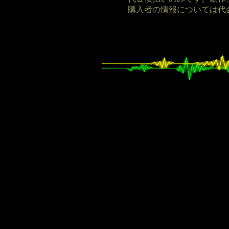
購入者の情報については代