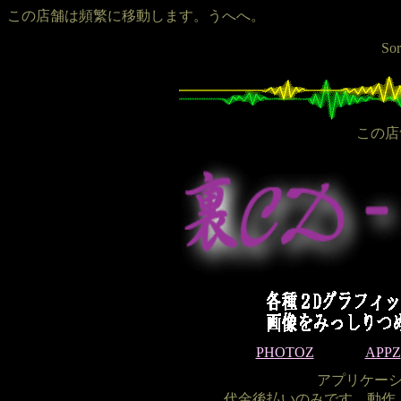
この店舗は頻繁に移動します。うへへ。
Sor
この店
PHOTOZ
APPZ
アプリケーシ
代金後払いのみです。動作