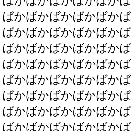
ばかばかばかばかばかば
ばかばかばかばかばかば
ばかばかばかばかばかば
ばかばかばかばかばかば
ばかばかばかばかばかば
ばかばかばかばかばかば
ばかばかばかばかばかば
ばかばかばかばかばかば
ばかばかばかばかばかば