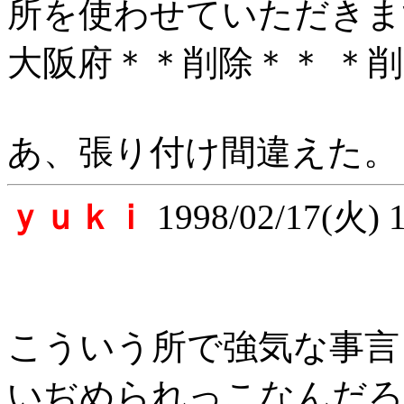
所を使わせていただきま
大阪府＊＊削除＊＊ ＊
あ、張り付け間違えた。
ｙｕｋｉ
1998/02/17(火) 1
こういう所で強気な事言
いぢめられっこなんだろ