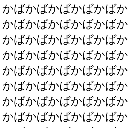
かばかばかばかばかばか
かばかばかばかばかばか
かばかばかばかばかばか
かばかばかばかばかばか
かばかばかばかばかばか
かばかばかばかばかばか
かばかばかばかばかばか
かばかばかばかばかばか