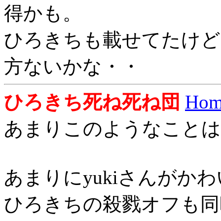
得かも。
ひろきちも載せてたけど
方ないかな・・
ひろきち死ね死ね団
Hom
あまりこのようなことは
あまりにyukiさんがか
ひろきちの殺戮オフも同