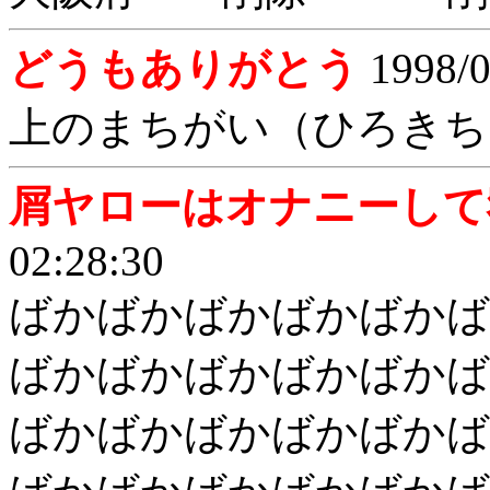
どうもありがとう
1998/0
上のまちがい（ひろきち
屑ヤローはオナニーして
02:28:30
ばかばかばかばかばかば
ばかばかばかばかばかば
ばかばかばかばかばかば