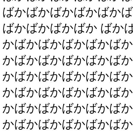
ばかばかばかばかばかば
ばかばかばかばか ばか
かばかばかばかばかばか
かばかばかばかばかばか
かばかばかばかばかばか
かばかばかばかばかばか
かばかばかばかばかばか
かばかばかばかばかばか