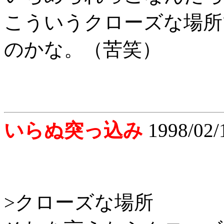
こういうクローズな場所
のかな。（苦笑）
いらぬ突っ込み
1998/02/
>クローズな場所