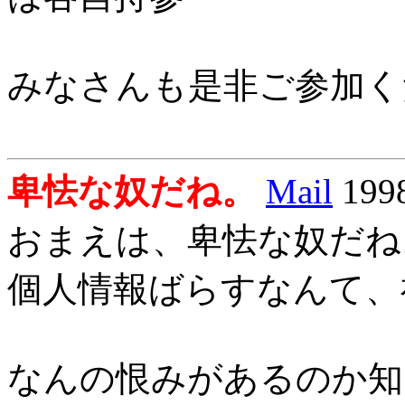
みなさんも是非ご参加く
卑怯な奴だね。
Mail
1998
おまえは、卑怯な奴だね
個人情報ばらすなんて、
なんの恨みがあるのか知