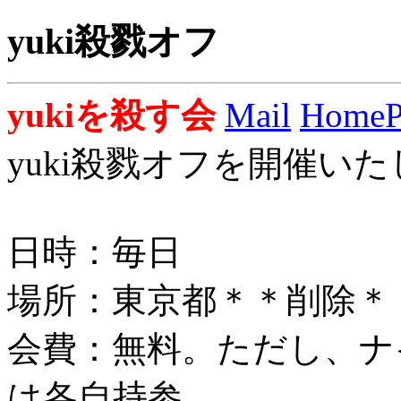
yuki殺戮オフ
yukiを殺す会
Mail
HomeP
yuki殺戮オフを開催い
日時：毎日
場所：東京都＊＊削除＊
会費：無料。ただし、ナ
は各自持参