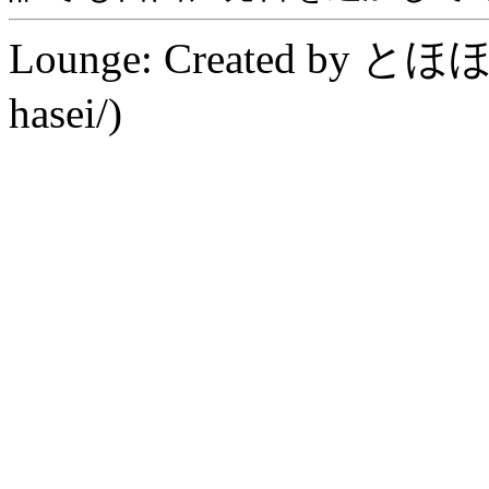
Lounge: Created by とほほ(h
hasei/)