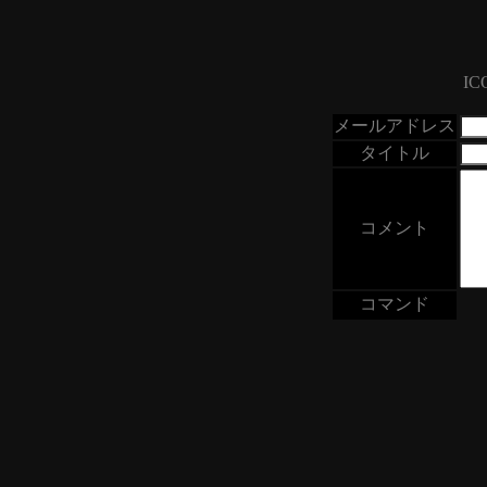
IC
メールアドレス
タイトル
コメント
コマンド