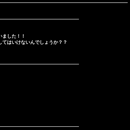
いました！！
してはいけないんでしょうか？？