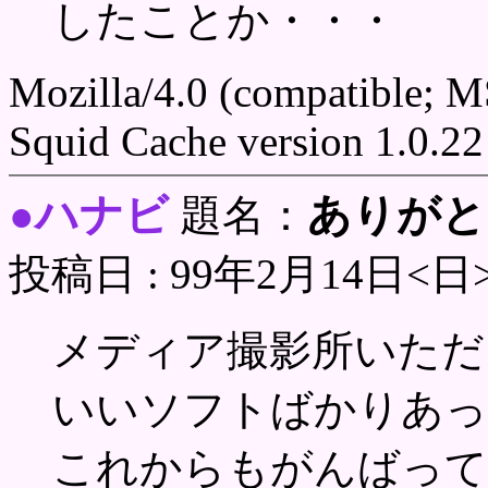
したことか・・・
Mozilla/4.0 (compatible; 
Squid Cache version 1.0.22
ハナビ
ありがと
●
題名：
投稿日 : 99年2月14日<日
メディア撮影所いただ
いいソフトばかりあっ
これからもがんばって