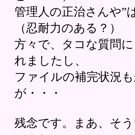
管理人の正治さんや”
（忍耐力のある？）
方々で、タコな質問に
れましたし、
ファイルの補完状況も
が・・・
残念です。まあ、そう