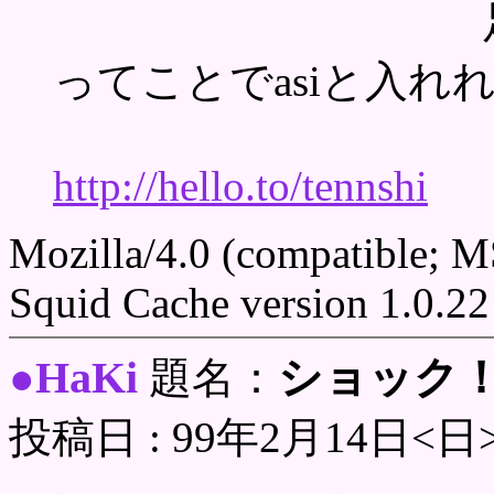
足で帰っ
ってことでasiと入れ
http://hello.to/tennshi
Mozilla/4.0 (compatible; 
Squid Cache version 1.0.22
HaKi
ショック
●
題名：
投稿日 : 99年2月14日<日