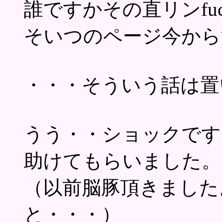
誰ですかその直リンfu
そいつのページ今から
・・・そういう話は置
うう・・ショックです
助けてもらいました。
（以前脳豚頂きました
と・・・）