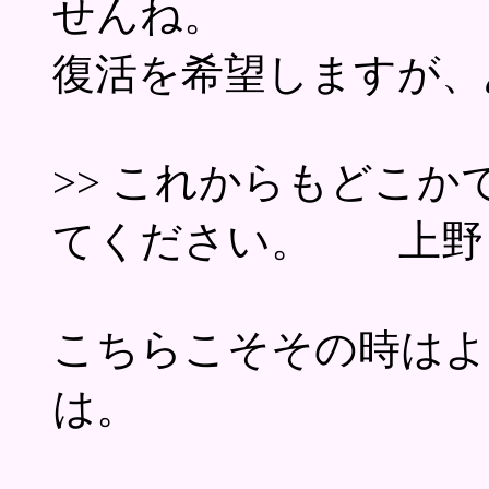
せんね。
復活を希望しますが、
>> これからもどこ
てください。 上野
こちらこそその時はよ
は。