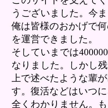
うございました。今ま
俺は皆様のおかげで何
を運営できました。
そしていまでは40000
なりました。しかし残
上で述べたような輩が
す。復活などはいつに
全くわかりません。も