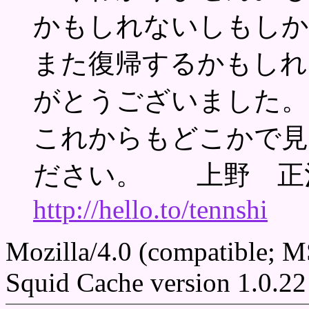
かもしれないしもしか
また復帰するかもしれ
がとうございました。
これからもどこかで見
ださい。 上野 正
http://hello.to/tennshi
Mozilla/4.0 (compatible; 
Squid Cache version 1.0.22