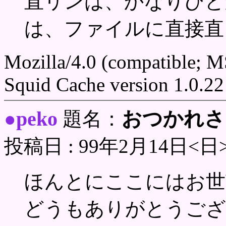
直リンは、かなりひど
は、ファイルに直接直
Mozilla/4.0 (compatible; 
Squid Cache version 1.0.22
peko
おつかれさ
●
題名：
投稿日 : 99年2月14日<日
ほんとにここにはお世
どうもありがとうござ