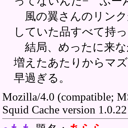
ってないんだ− ふー
風の翼さんのリンク
していた品すべて持っ
結局、めったに来な
増えたあたりからマズ
早過ぎる。
Mozilla/4.0 (compatible; 
Squid Cache version 1.0.22