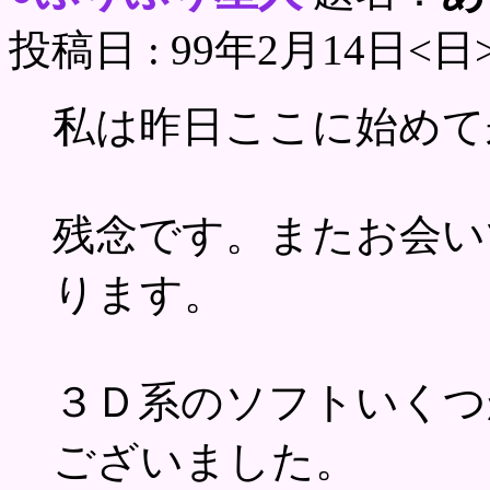
投稿日 : 99年2月14日<日
私は昨日ここに始めて
残念です。またお会い
ります。
３Ｄ系のソフトいくつ
ございました。