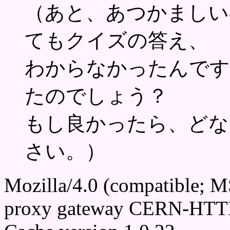
（あと、あつかましい
てもクイズの答え、
わからなかったんです
たのでしょう？
もし良かったら、どな
さい。）
Mozilla/4.0 (compatible; 
proxy gateway CERN-HTTP