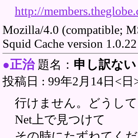
http://members.theglobe
Mozilla/4.0 (compatible; 
Squid Cache version 1.0.22
正治
申し訳ない
●
題名：
投稿日 : 99年2月14日<日
行けません。どうして
Net上で見つけて
その時にたずねてくだ