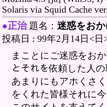
Solaris via Squid Cache ver
正治
迷惑をおか
●
題名：
投稿日 : 99年2月14日<日
まことにご迷惑をおか
とそれを依頼した人の
あまりにもアホくさく
をくれた皆様それに今
このサイトを支えてく