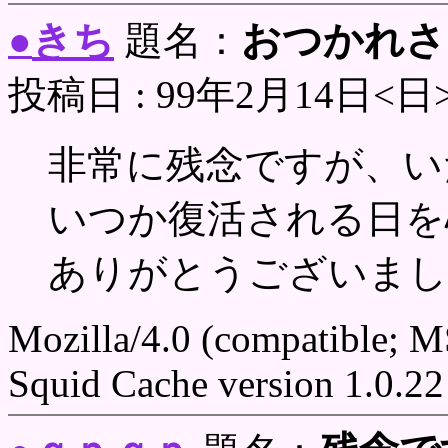
きち
おつかれさ
●
題名：
投稿日 : 99年2月14日<日
非常に残念ですが、い
いつか復活される日を
ありがとうございまし
Mozilla/4.0 (compatible; 
Squid Cache version 1.0.22