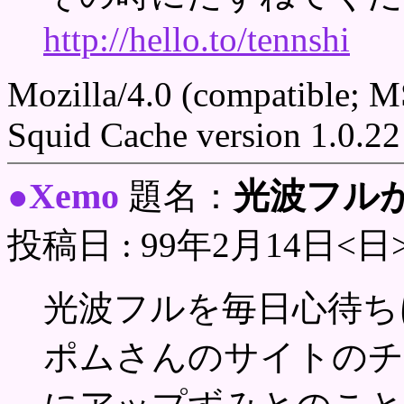
http://hello.to/tennshi
Mozilla/4.0 (compatible; 
Squid Cache version 1.0.22
Xemo
光波フル
●
題名：
投稿日 : 99年2月14日<日
光波フルを毎日心待ち
ポムさんのサイトのチ