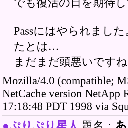
でも復活の日を期待し
Passにはやられまし
たとは…
まだまだ頭悪いですね
Mozilla/4.0 (compatible; 
NetCache version NetApp 
17:18:48 PDT 1998 via Squ
ぷりぷり星人
あ
●
題名：