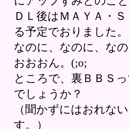
にアップずみとのこと
ＤＬ後はＭＡＹＡ・Ｓ
る予定でおりました。
なのに、なのに、なの
おおおん。(;o;
ところで、裏ＢＢＳっ
でしょうか？
（聞かずにはおれない
す。）