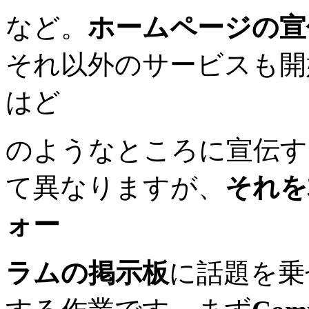
など。
ホームページの宣
それ以外のサービスも開
はど
のようなところに宣伝す
て異なりますが、
それを
ォー
ラムの掲示板
に話題を乗