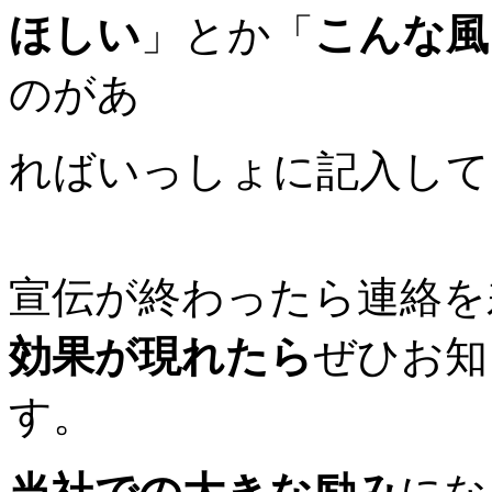
ほしい
」とか「
こんな風
のがあ
ればいっしょに記入して
宣伝が終わったら連絡を
効果が現れたら
ぜひお知
す。