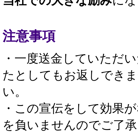
当社での大きな励み
にな
注意事項
・一度送金していただい
たとしてもお返しできま
い。
・この宣伝をして効果が
を負いませんのでご了承