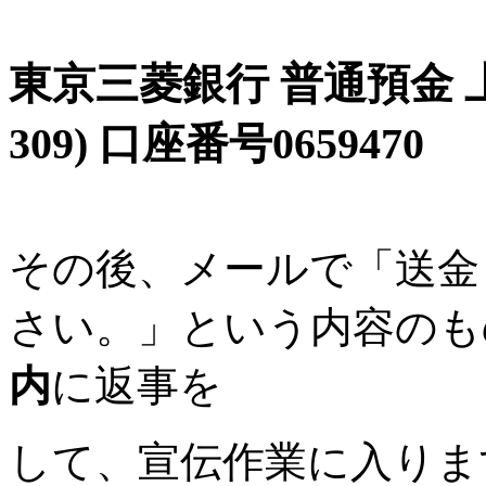
東京三菱銀行 普通預金 
309) 口座番号0659470
その後、メールで「送金
さい。」という内容のも
内
に返事を
して、宣伝作業に入りま