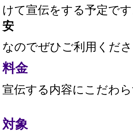
けて宣伝をする予定です
安
なのでぜひご利用くださ
料金
宣伝する内容にこだわら
対象