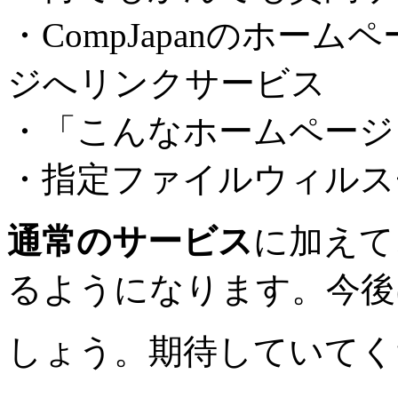
・CompJapanのホー
ジへリンクサービス
・「こんなホームページ
・指定ファイルウィルス
通常のサービス
に加えて
るようになります。今後
しょう。期待していてく