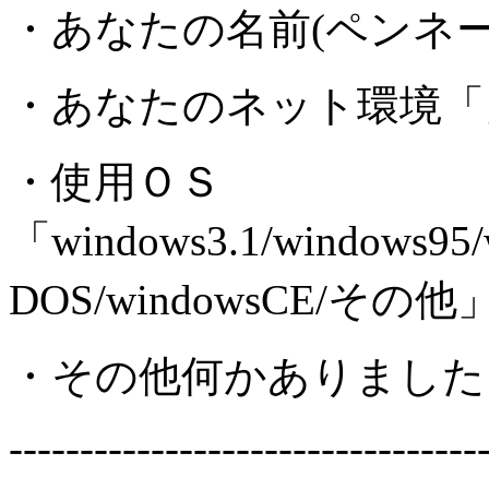
・あなたの名前(ペンネ
・あなたのネット環境「
・使用ＯＳ
「windows3.1/windows95
DOS/windowsCE/その他
・その他何かありました
---------------------------------