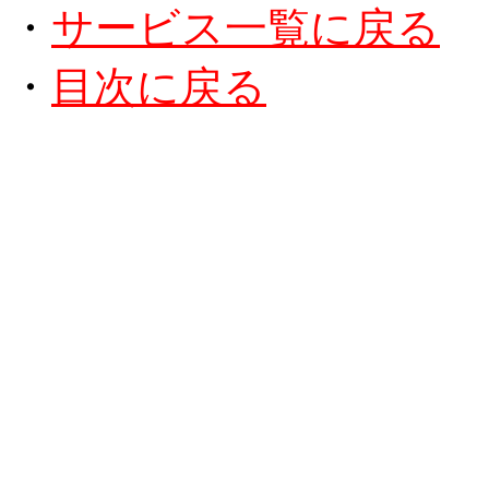
・
サービス一覧に戻る
・
目次に戻る