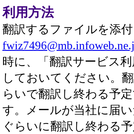
利用方法
翻訳するファイルを添付
fwiz7496@mb.infoweb.ne.
時に、「翻訳サービス利
しておいてください。翻
らいで翻訳し終わる予定
す。メールが当社に届い
ぐらいに翻訳し終わる予