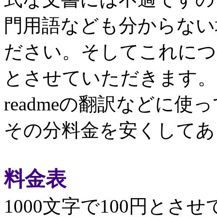
門用語なども分からない
ださい。そしてこれにつ
とさせていただきます。
readmeの翻訳などに
その分料金を安くしてあ
料金表
1000文字で100円と