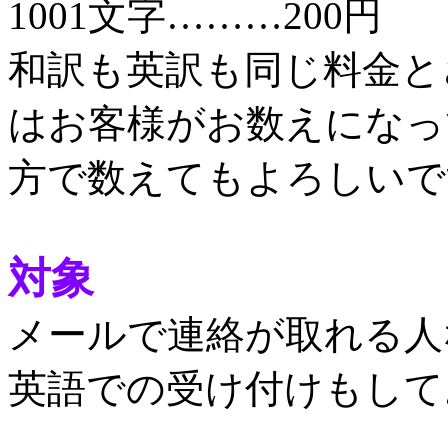
1001文字………200円
和訳も英訳も同じ料金と
はお客様がお数えになっ
方で数えてもよろしいで
対象
メールで連絡が取れる人
英語での受け付けもして