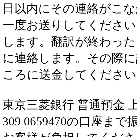
日以内にその連絡がこな
一度お送りしてください
します。翻訳が終わった
に連絡します。その際に
ころに送金してください
東京三菱銀行 普通預金 
309 0659470の口